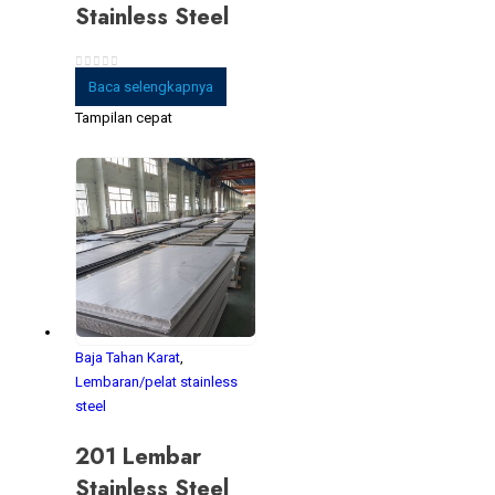
Stainless Steel
0
dari 5
Baca selengkapnya
Tampilan cepat
Baja Tahan Karat
,
Lembaran/pelat stainless
steel
201 Lembar
Stainless Steel