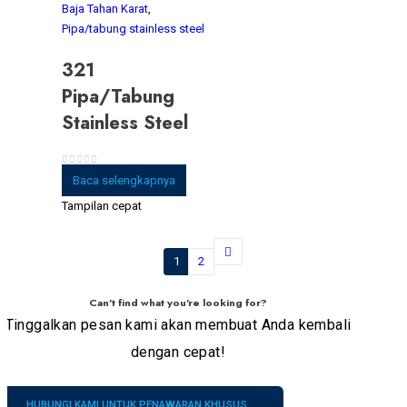
Baja Tahan Karat
,
Pipa/tabung stainless steel
321
Pipa/Tabung
Stainless Steel
0
dari 5
Baca selengkapnya
Tampilan cepat
1
2
Can't find what you're looking for?
Tinggalkan pesan kami akan membuat Anda kembali
dengan cepat!
HUBUNGI KAMI UNTUK PENAWARAN KHUSUS