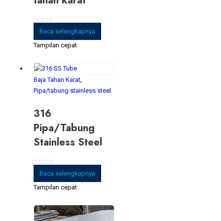
tahan karat
0
dari 5
Baca selengkapnya
Tampilan cepat
Baja Tahan Karat
,
Pipa/tabung stainless steel
316
Pipa/Tabung
Stainless Steel
0
dari 5
Baca selengkapnya
Tampilan cepat