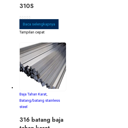
310S
0
dari 5
Baca selengkapnya
Tampilan cepat
Baja Tahan Karat
,
Batang/batang stainless
steel
316 batang baja