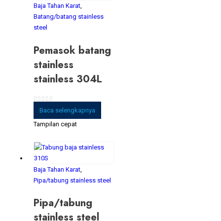
Baja Tahan Karat
,
Batang/batang stainless
steel
Pemasok batang
stainless
stainless 304L
0
dari 5
Baca selengkapnya
Tampilan cepat
Baja Tahan Karat
,
Pipa/tabung stainless steel
Pipa/tabung
stainless steel