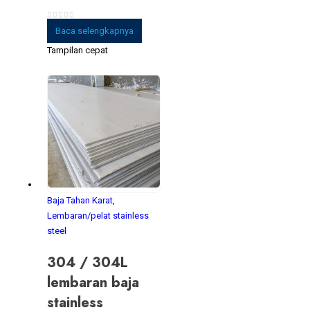
0
dari 5
Baca selengkapnya
Tampilan cepat
Baja Tahan Karat
,
Lembaran/pelat stainless
steel
304 / 304L
lembaran baja
stainless