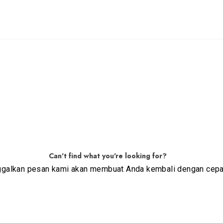
Can't find what you're looking for?
ggalkan pesan kami akan membuat Anda kembali dengan cepa