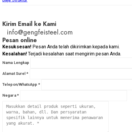
Kirim Email ke Kami
info@gengfeisteel.com
Pesan online
Kesuksesan!
Pesan Anda telah dikirimkan kepada kami.
Kesalahan!
Terjadi kesalahan saat mengirim pesan Anda.
Nama Lengkap
Alamat Surel *
Telepon/WhatsApp *
Negara *