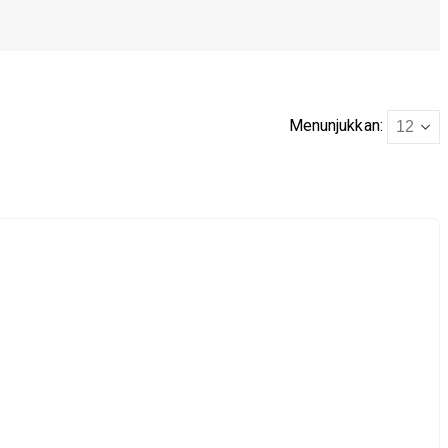
Menunjukkan: