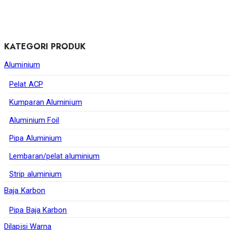
KATEGORI PRODUK
Aluminium
Pelat ACP
Kumparan Aluminium
Aluminium Foil
Pipa Aluminium
Lembaran/pelat aluminium
Strip aluminium
Baja Karbon
Pipa Baja Karbon
Dilapisi Warna