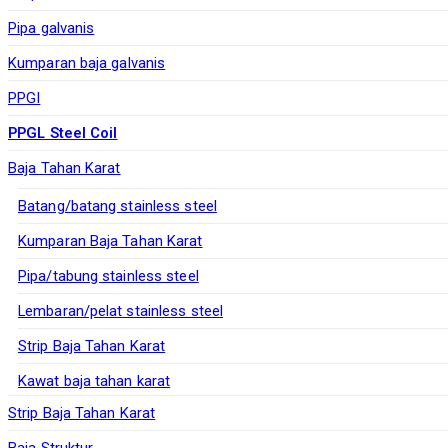
Pipa galvanis
Kumparan baja galvanis
PPGI
PPGL Steel Coil
Baja Tahan Karat
Batang/batang stainless steel
Kumparan Baja Tahan Karat
Pipa/tabung stainless steel
Lembaran/pelat stainless steel
Strip Baja Tahan Karat
Kawat baja tahan karat
Strip Baja Tahan Karat
Baja Struktur