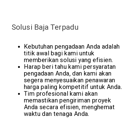
Solusi Baja Terpadu
Kebutuhan pengadaan Anda adalah
titik awal bagi kami untuk
memberikan solusi yang efisien.
Harap beri tahu kami persyaratan
pengadaan Anda, dan kami akan
segera menyesuaikan penawaran
harga paling kompetitif untuk Anda.
Tim profesional kami akan
memastikan pengiriman proyek
Anda secara efisien, menghemat
waktu dan tenaga Anda.