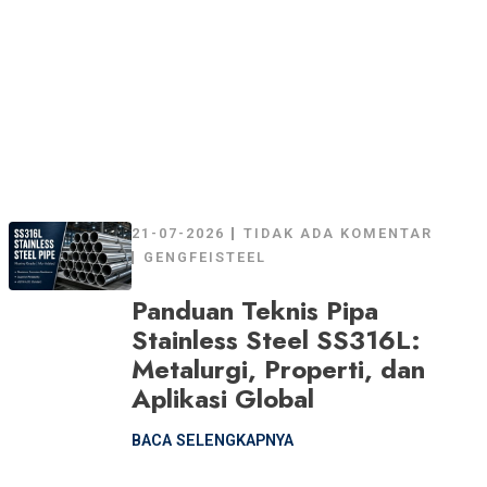
21-07-2026
TIDAK ADA KOMENTAR
GENGFEISTEEL
Panduan Teknis Pipa
Stainless Steel SS316L:
Metalurgi, Properti, dan
Aplikasi Global
BACA SELENGKAPNYA