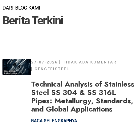
DARI BLOG KAMI
Berita Terkini
27-07-2026
TIDAK ADA KOMENTAR
GENGFEISTEEL
Technical Analysis of Stainless
Steel SS 304 & SS 316L
Pipes: Metallurgy, Standards,
and Global Applications
BACA SELENGKAPNYA