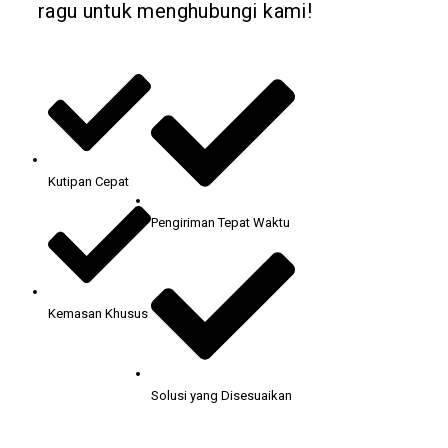
ragu untuk menghubungi kami!
Kutipan Cepat
Pengiriman Tepat Waktu
Kemasan Khusus
Solusi yang Disesuaikan