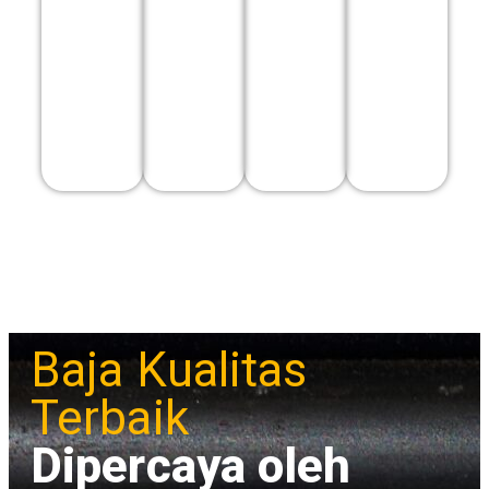
Baja Kualitas
Terbaik
Dipercaya oleh