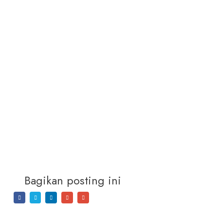
Bagikan posting ini