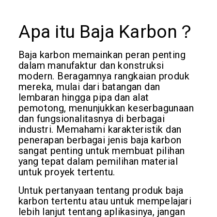
Apa itu Baja Karbon？
Baja karbon memainkan peran penting
dalam manufaktur dan konstruksi
modern. Beragamnya rangkaian produk
mereka, mulai dari batangan dan
lembaran hingga pipa dan alat
pemotong, menunjukkan keserbagunaan
dan fungsionalitasnya di berbagai
industri. Memahami karakteristik dan
penerapan berbagai jenis baja karbon
sangat penting untuk membuat pilihan
yang tepat dalam pemilihan material
untuk proyek tertentu.
Untuk pertanyaan tentang produk baja
karbon tertentu atau untuk mempelajari
lebih lanjut tentang aplikasinya, jangan