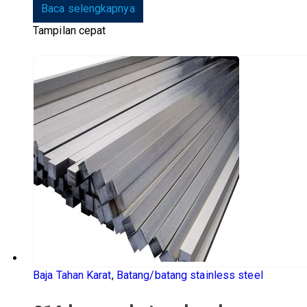
0
dari 5
Baca selengkapnya
Tampilan cepat
Baja Tahan Karat
,
Batang/batang stainless steel