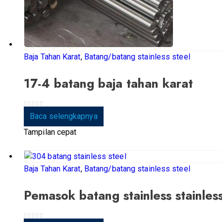
Baja Tahan Karat
,
Batang/batang stainless steel
17-4 batang baja tahan karat
0
dari 5
Baca selengkapnya
Tampilan cepat
Baja Tahan Karat
,
Batang/batang stainless steel
Pemasok batang stainless stainle