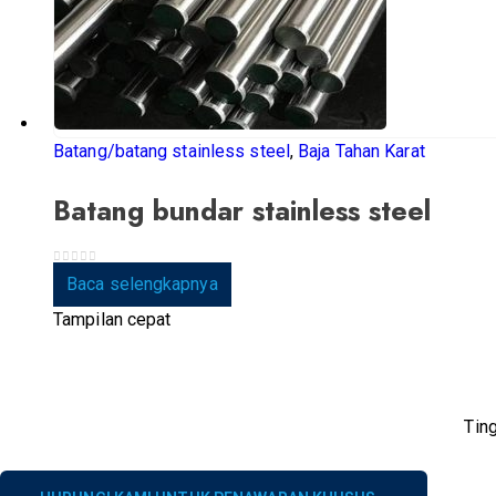
Batang/batang stainless steel
,
Baja Tahan Karat
Batang bundar stainless steel
0
dari 5
Baca selengkapnya
Tampilan cepat
Tin