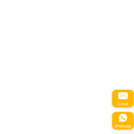
E-mail
Whatsapp