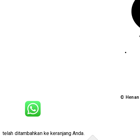
Jen
© Henan 
telah ditambahkan ke keranjang Anda.