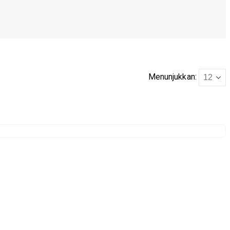
Menunjukkan: