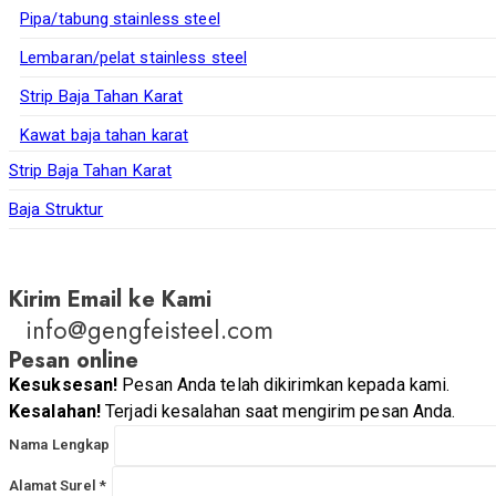
Pipa/tabung stainless steel
Lembaran/pelat stainless steel
Strip Baja Tahan Karat
Kawat baja tahan karat
Strip Baja Tahan Karat
Baja Struktur
Kirim Email ke Kami
info@gengfeisteel.com
Pesan online
Kesuksesan!
Pesan Anda telah dikirimkan kepada kami.
Kesalahan!
Terjadi kesalahan saat mengirim pesan Anda.
Nama Lengkap
Alamat Surel *