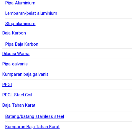
Pipa Aluminium
Lembaran/pelat aluminium
Strip aluminium
Baja Karbon
Pipa Baja Karbon
Dilapisi Warna
Pipa galvanis
Kumparan baja galvanis
PPGI
PPGL Steel Coil
Baja Tahan Karat
Batang/batang stainless steel
Kumparan Baja Tahan Karat