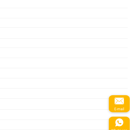
E-mail