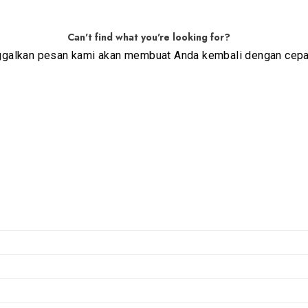
Can't find what you're looking for?
ggalkan pesan kami akan membuat Anda kembali dengan cepa