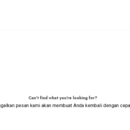
Can't find what you're looking for?
ggalkan pesan kami akan membuat Anda kembali dengan cepa