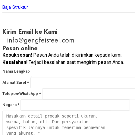
Baja Struktur
Kirim Email ke Kami
info@gengfeisteel.com
Pesan online
Kesuksesan!
Pesan Anda telah dikirimkan kepada kami.
Kesalahan!
Terjadi kesalahan saat mengirim pesan Anda.
Nama Lengkap
Alamat Surel *
Telepon/WhatsApp *
Negara *