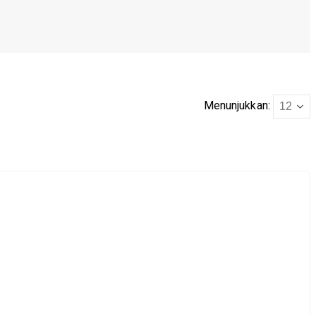
Menunjukkan: