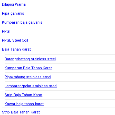
Dilapisi Warna
Pipa galvanis
Kumparan baja galvanis
PPGI
PPGL Steel Coil
Baja Tahan Karat
Batang/batang stainless steel
Kumparan Baja Tahan Karat
Pipa/tabung stainless steel
Lembaran/pelat stainless steel
Strip Baja Tahan Karat
Kawat baja tahan karat
Strip Baja Tahan Karat