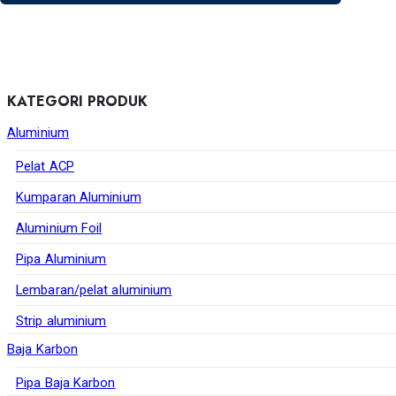
KATEGORI PRODUK
Aluminium
Pelat ACP
Kumparan Aluminium
Aluminium Foil
Pipa Aluminium
Lembaran/pelat aluminium
Strip aluminium
Baja Karbon
Pipa Baja Karbon