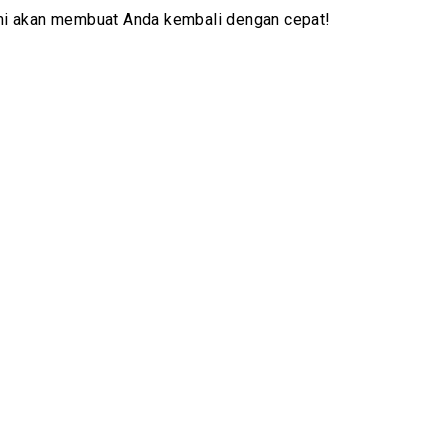
mi akan membuat Anda kembali dengan cepat!