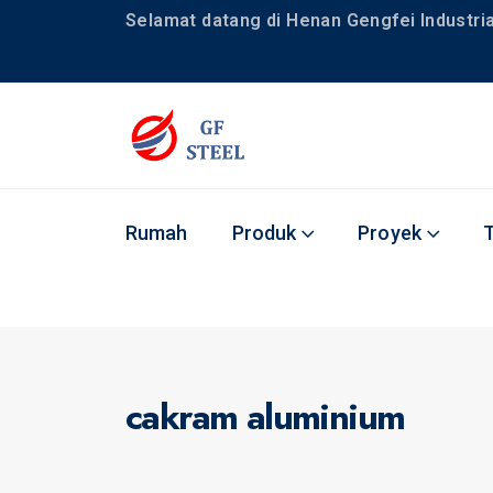
Selamat datang di Henan Gengfei Industrial
Rumah
Produk
Proyek
cakram aluminium