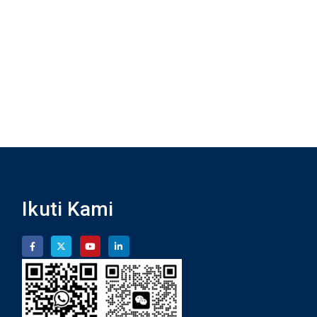
Ikuti Kami