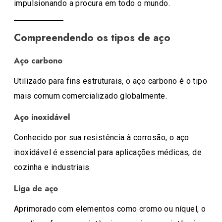
impulsionando a procura em todo o mundo.
Compreendendo os tipos de aço
Aço carbono
Utilizado para fins estruturais, o aço carbono é o tipo
mais comum comercializado globalmente.
Aço inoxidável
Conhecido por sua resistência à corrosão, o aço
inoxidável é essencial para aplicações médicas, de
cozinha e industriais.
Liga de aço
Aprimorado com elementos como cromo ou níquel, o