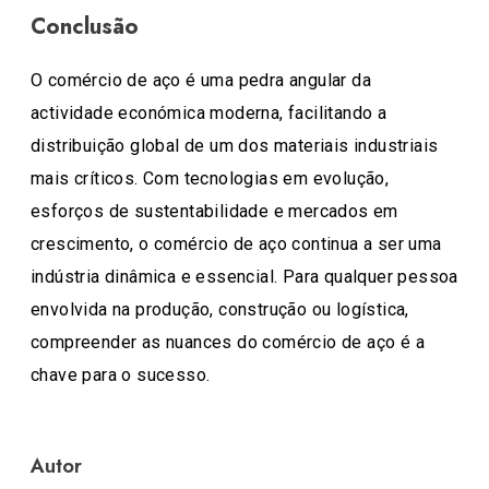
Conclusão
O comércio de aço é uma pedra angular da
actividade económica moderna, facilitando a
distribuição global de um dos materiais industriais
mais críticos. Com tecnologias em evolução,
esforços de sustentabilidade e mercados em
crescimento, o comércio de aço continua a ser uma
indústria dinâmica e essencial. Para qualquer pessoa
envolvida na produção, construção ou logística,
compreender as nuances do comércio de aço é a
chave para o sucesso.
Autor