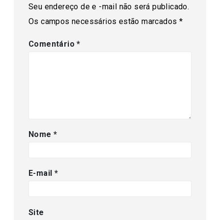
Seu endereço de e -mail não será publicado.
Os campos necessários estão marcados
*
Comentário
*
Nome
*
E-mail
*
Site