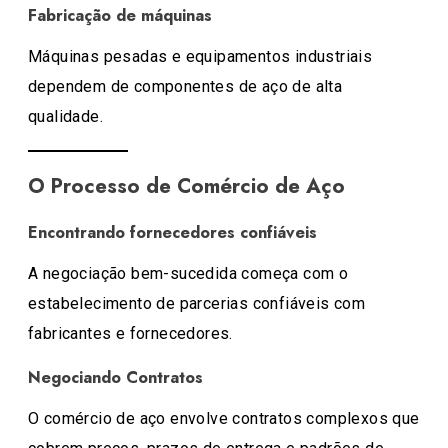
Fabricação de máquinas
Máquinas pesadas e equipamentos industriais
dependem de componentes de aço de alta
qualidade.
O Processo de Comércio de Aço
Encontrando fornecedores confiáveis
A negociação bem-sucedida começa com o
estabelecimento de parcerias confiáveis ​​com
fabricantes e fornecedores.
Negociando Contratos
O comércio de aço envolve contratos complexos que