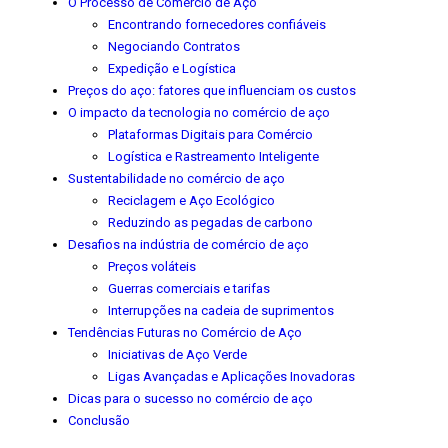
O Processo de Comércio de Aço
Encontrando fornecedores confiáveis
Negociando Contratos
Expedição e Logística
Preços do aço: fatores que influenciam os custos
O impacto da tecnologia no comércio de aço
Plataformas Digitais para Comércio
Logística e Rastreamento Inteligente
Sustentabilidade no comércio de aço
Reciclagem e Aço Ecológico
Reduzindo as pegadas de carbono
Desafios na indústria de comércio de aço
Preços voláteis
Guerras comerciais e tarifas
Interrupções na cadeia de suprimentos
Tendências Futuras no Comércio de Aço
Iniciativas de Aço Verde
Ligas Avançadas e Aplicações Inovadoras
Dicas para o sucesso no comércio de aço
Conclusão