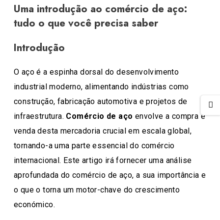
Uma introdução ao comércio de aço:
tudo o que você precisa saber
Introdução
O aço é a espinha dorsal do desenvolvimento
industrial moderno, alimentando indústrias como
construção, fabricação automotiva e projetos de
infraestrutura.
Comércio de aço
envolve a compra e
venda desta mercadoria crucial em escala global,
tornando-a uma parte essencial do comércio
internacional. Este artigo irá fornecer uma análise
aprofundada do comércio de aço, a sua importância e
o que o torna um motor-chave do crescimento
económico.