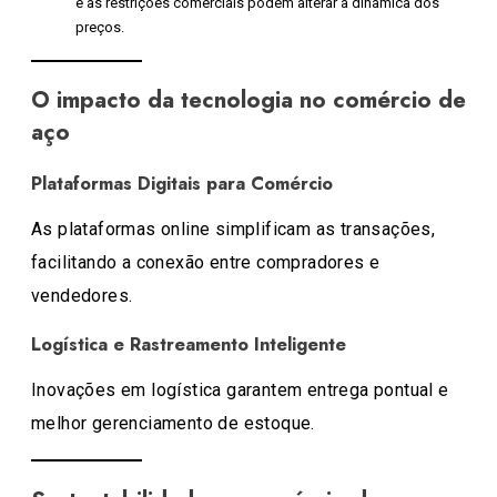
e as restrições comerciais podem alterar a dinâmica dos
preços.
O impacto da tecnologia no comércio de
aço
Plataformas Digitais para Comércio
As plataformas online simplificam as transações,
facilitando a conexão entre compradores e
vendedores.
Logística e Rastreamento Inteligente
Inovações em logística garantem entrega pontual e
melhor gerenciamento de estoque.