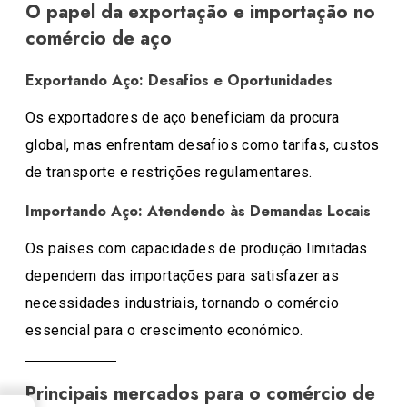
O papel da exportação e importação no
comércio de aço
Exportando Aço: Desafios e Oportunidades
Os exportadores de aço beneficiam da procura
global, mas enfrentam desafios como tarifas, custos
de transporte e restrições regulamentares.
Importando Aço: Atendendo às Demandas Locais
Os países com capacidades de produção limitadas
dependem das importações para satisfazer as
necessidades industriais, tornando o comércio
essencial para o crescimento económico.
Principais mercados para o comércio de