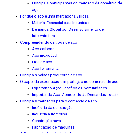
Principais participantes do mercado de comércio de
aço
Por que o aço é uma mercadoria valiosa
Material Essencial para Indústrias
Demanda Global por Desenvolvimento de
Infraestrutura
Compreendendo os tipos de aço
Aço carbono
Aço inoxidável
Liga de aço
Aço ferramenta
Principais países produtores de aço
O papel da exportação e importação no comércio de aço
Exportando Aço: Desafios e Oportunidades
Importando Aço: Atendendo às Demandas Locais
Principais mercados para o comércio de aço
Indústria da construção
Indústria automotiva
Construção naval
Fabricação de máquinas