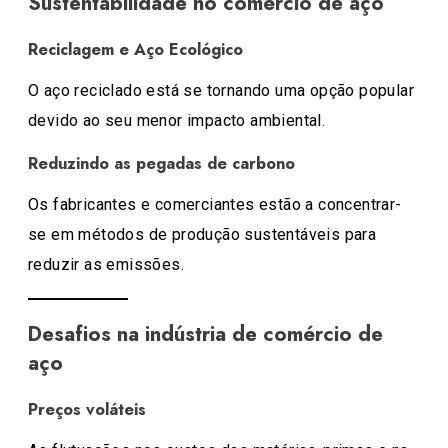
Sustentabilidade no comércio de aço
Reciclagem e Aço Ecológico
O aço reciclado está se tornando uma opção popular
devido ao seu menor impacto ambiental.
Reduzindo as pegadas de carbono
Os fabricantes e comerciantes estão a concentrar-
se em métodos de produção sustentáveis ​​para
reduzir as emissões.
Desafios na indústria de comércio de
aço
Preços voláteis