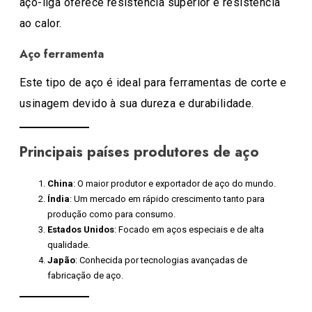
aço-liga oferece resistência superior e resistência
ao calor.
Aço ferramenta
Este tipo de aço é ideal para ferramentas de corte e
usinagem devido à sua dureza e durabilidade.
Principais países produtores de aço
China
: O maior produtor e exportador de aço do mundo.
Índia
: Um mercado em rápido crescimento tanto para
produção como para consumo.
Estados Unidos
: Focado em aços especiais e de alta
qualidade.
Japão
: Conhecida por tecnologias avançadas de
fabricação de aço.