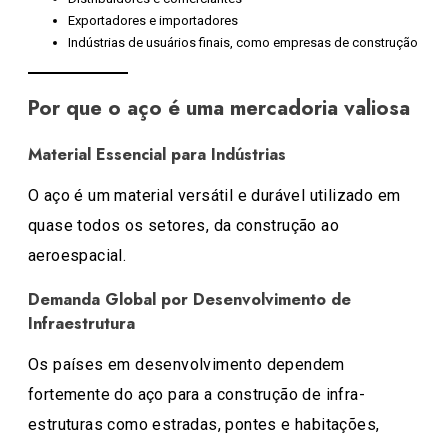
Exportadores e importadores
Indústrias de usuários finais, como empresas de construção
Por que o aço é uma mercadoria valiosa
Material Essencial para Indústrias
O aço é um material versátil e durável utilizado em
quase todos os setores, da construção ao
aeroespacial.
Demanda Global por Desenvolvimento de
Infraestrutura
Os países em desenvolvimento dependem
fortemente do aço para a construção de infra-
estruturas como estradas, pontes e habitações,