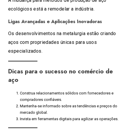
A mudança para métodos de produção de aço
ecológicos está a remodelar a indústria.
Ligas Avançadas e Aplicações Inovadoras
Os desenvolvimentos na metalurgia estão criando
aços com propriedades únicas para usos
especializados.
Dicas para o sucesso no comércio de
aço
Construa relacionamentos sólidos com fornecedores e
compradores confiáveis.
Mantenha-se informado sobre as tendências e preços do
mercado global.
Invista em ferramentas digitais para agilizar as operações.