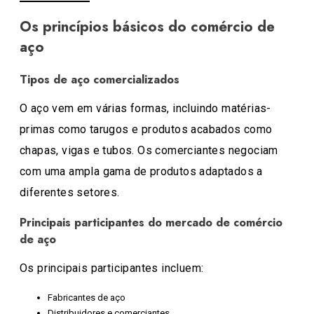
Os princípios básicos do comércio de
aço
Tipos de aço comercializados
O aço vem em várias formas, incluindo matérias-
primas como tarugos e produtos acabados como
chapas, vigas e tubos. Os comerciantes negociam
com uma ampla gama de produtos adaptados a
diferentes setores.
Principais participantes do mercado de comércio
de aço
Os principais participantes incluem:
Fabricantes de aço
Distribuidores e comerciantes