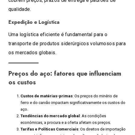
cobrem preços, prazos de entrega e padrões de
qualidade.
Expedição e Logística
Uma logística eficiente é fundamental para o
transporte de produtos siderúrgicos volumosos para
os mercados globais.
Preços do aço: fatores que influenciam
os custos
Custos de matérias-primas
: Os preços do minério de
ferro e do carvão impactam significativamente os custos do
aço.
Tendências do mercado global
: As condições
económicas, a procura e a oferta afetam os preços.
Tarifas e Políticas Comerciais
: Os direitos de importação