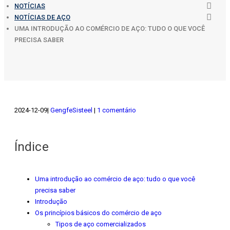
NOTÍCIAS
NOTÍCIAS DE AÇO
UMA INTRODUÇÃO AO COMÉRCIO DE AÇO: TUDO O QUE VOCÊ
PRECISA SABER
2024-12-09
GengfeSisteel
1 comentário
Índice
Uma introdução ao comércio de aço: tudo o que você
precisa saber
Introdução
Os princípios básicos do comércio de aço
Tipos de aço comercializados