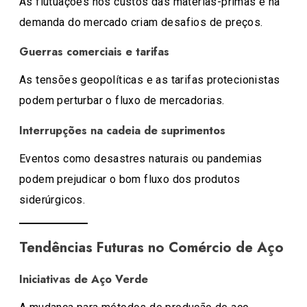
As flutuações nos custos das matérias-primas e na
demanda do mercado criam desafios de preços.
Guerras comerciais e tarifas
As tensões geopolíticas e as tarifas protecionistas
podem perturbar o fluxo de mercadorias.
Interrupções na cadeia de suprimentos
Eventos como desastres naturais ou pandemias
podem prejudicar o bom fluxo dos produtos
siderúrgicos.
Tendências Futuras no Comércio de Aço
Iniciativas de Aço Verde