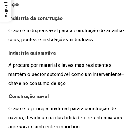
→
aço
Índice
Indústria da construção
O aço é indispensável para a construção de arranha-
céus, pontes e instalações industriais.
Indústria automotiva
A procura por materiais leves mas resistentes
mantém o sector automóvel como um interveniente-
chave no consumo de aço.
Construção naval
O aço é o principal material para a construção de
navios, devido à sua durabilidade e resistência aos
agressivos ambientes marinhos.