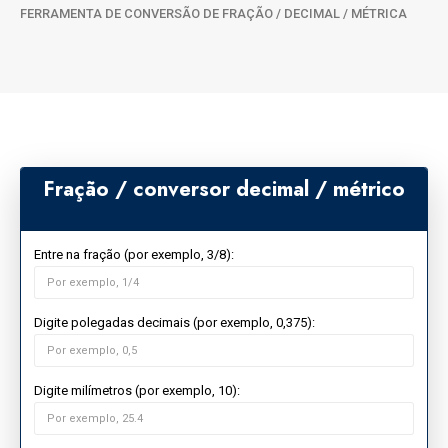
FERRAMENTA DE CONVERSÃO DE FRAÇÃO / DECIMAL / MÉTRICA
Fração / conversor decimal / métrico
Entre na fração (por exemplo, 3/8):
Digite polegadas decimais (por exemplo, 0,375):
Digite milímetros (por exemplo, 10):