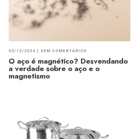
02/12/2024
SEM COMENTÁRIOS
O aço é magnético? Desvendando
a verdade sobre o aço e o
magnetismo