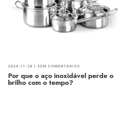
2024-11-28
SEM COMENTÁRIOS
Por que o aço inoxidável perde o
brilho com o tempo?