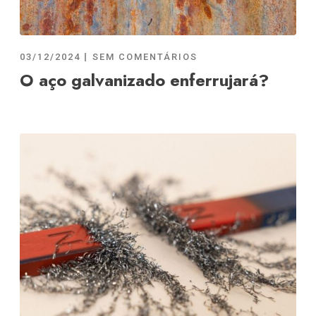
03/12/2024
SEM COMENTÁRIOS
O aço galvanizado enferrujará?