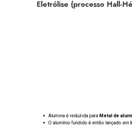
Eletrólise (processo Hall-Hé
Alumina é reduzida para
Metal de alum
O alumínio fundido é então lançado em