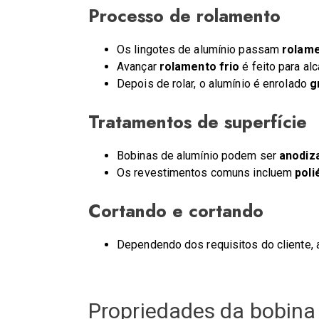
Processo de rolamento
Os lingotes de alumínio passam
rolame
Avançar
rolamento frio
é feito para al
Depois de rolar, o alumínio é enrolado
g
Tratamentos de superfície
Bobinas de alumínio podem ser
anodiza
Os revestimentos comuns incluem
poli
Cortando e cortando
Dependendo dos requisitos do cliente,
Propriedades da bobina