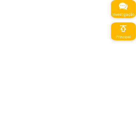
Investigação
Principal