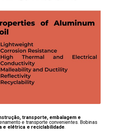
strução, transporte, embalagem e
zenamento e transporte convenientes. Bobinas
 e elétrica e reciclabilidade
.