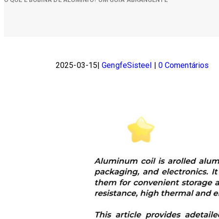
2025-03-15
GengfeSisteel
0 Comentários