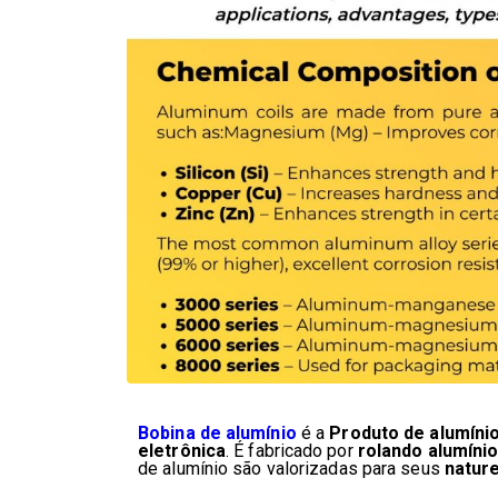
Bobina de alumínio
é a
Produto de alumíni
eletrônica
. É fabricado por
rolando alumínio
de alumínio são valorizadas para seus
nature