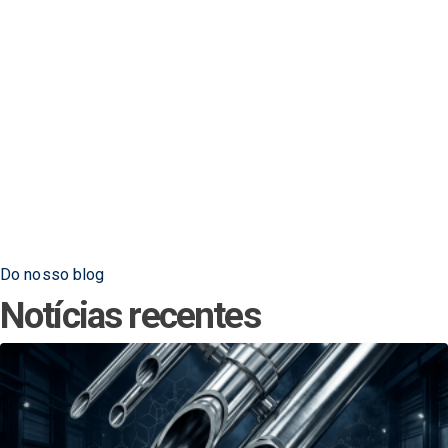
Do nosso blog
Notícias recentes