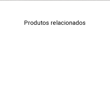
Produtos relacionados