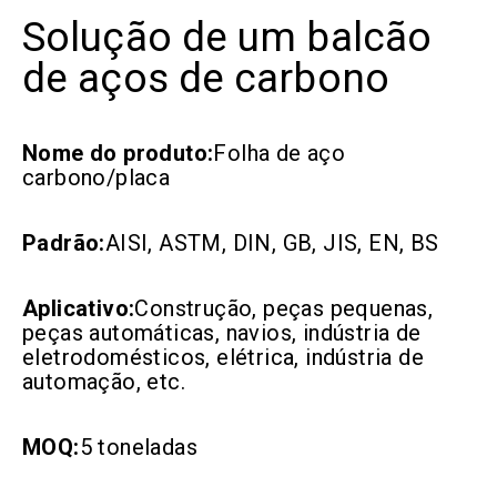
Solução de um balcão
de aços de carbono
Nome do produto:
Folha de aço
carbono/placa
Padrão:
AISI, ASTM, DIN, GB, JIS, EN, BS
Aplicativo:
Construção, peças pequenas,
peças automáticas, navios, indústria de
eletrodomésticos, elétrica, indústria de
automação, etc.
MOQ:
5 toneladas