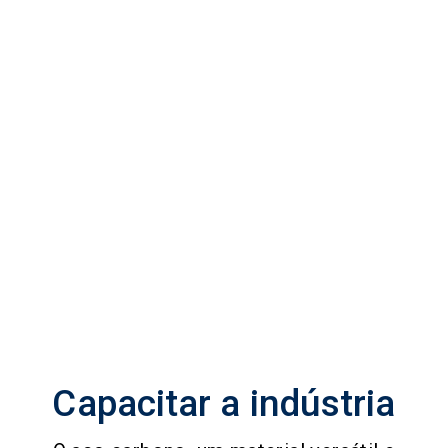
Capacitar a indústria