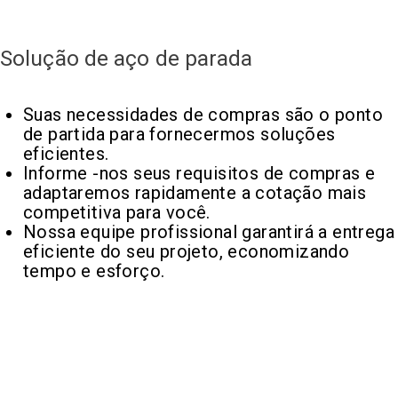
Solução de aço de parada
Suas necessidades de compras são o ponto
de partida para fornecermos soluções
eficientes.
Informe -nos seus requisitos de compras e
adaptaremos rapidamente a cotação mais
competitiva para você.
Nossa equipe profissional garantirá a entrega
eficiente do seu projeto, economizando
tempo e esforço.