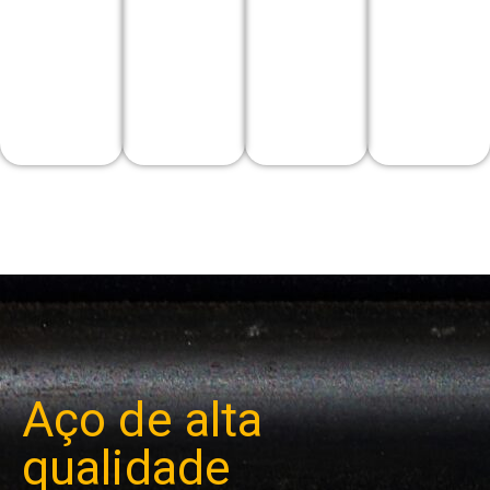
Aço de alta
qualidade