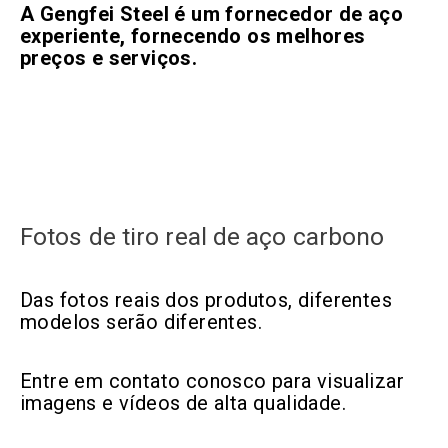
A Gengfei Steel é um fornecedor de aço
experiente, fornecendo os melhores
preços e serviços.
Fotos de tiro real de aço carbono
Das fotos reais dos produtos, diferentes
modelos serão diferentes.
Entre em contato conosco para visualizar
imagens e vídeos de alta qualidade.