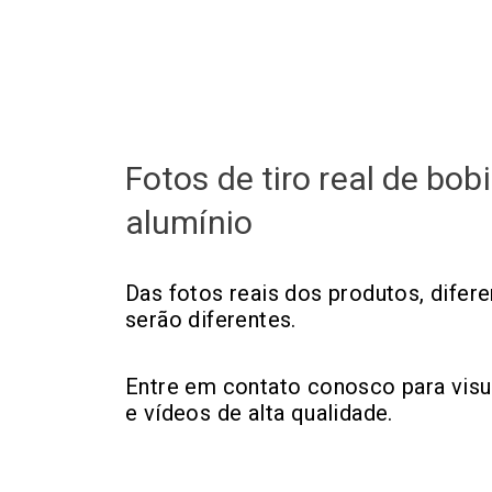
Fotos de tiro real de bob
alumínio
Das fotos reais dos produtos, dife
serão diferentes.
Entre em contato conosco para visu
e vídeos de alta qualidade.