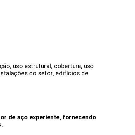
ção, uso estrutural, cobertura, uso
stalações do setor, edifícios de
or de aço experiente, fornecendo
.