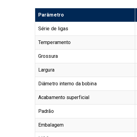
Parâmetro
Série de ligas
Temperamento
Grossura
Largura
Diâmetro interno da bobina
Acabamento superficial
Padrão
Embalagem