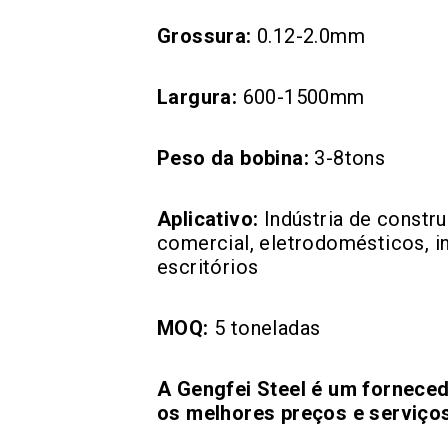
Grossura:
0.12-2.0mm
Largura:
600-1500mm
Peso da bobina:
3-8tons
Aplicativo:
Indústria de constru
comercial, eletrodomésticos, in
escritórios
MOQ:
5 toneladas
A Gengfei Steel é um forneced
os melhores preços e serviços