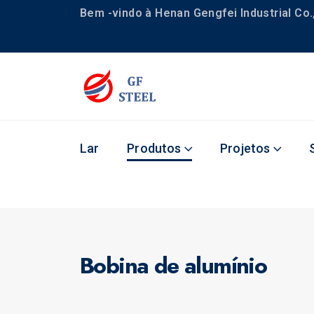
Bem -vindo à Henan Gengfei Industrial Co.,
Lar
Produtos
Projetos
Bobina de alumínio