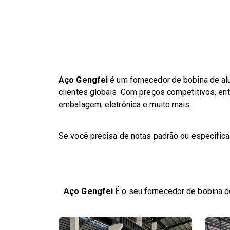
Aço Gengfei
é um fornecedor de bobina de alu
clientes globais. Com preços competitivos, ent
embalagem, eletrônica e muito mais.
Se você precisa de notas padrão ou especifica
Aço Gengfei
É o seu fornecedor de bobina d