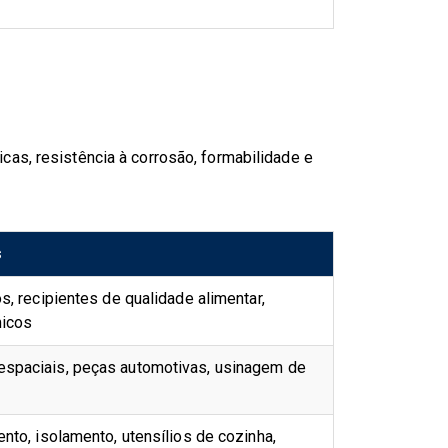
as, resistência à corrosão, formabilidade e
s
s, recipientes de qualidade alimentar,
icos
spaciais, peças automotivas, usinagem de
nto, isolamento, utensílios de cozinha,