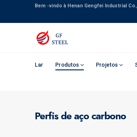
Bem -vindo à Henan Gengfei Industrial Co.,
Lar
Produtos
Projetos
Perfis de aço carbono