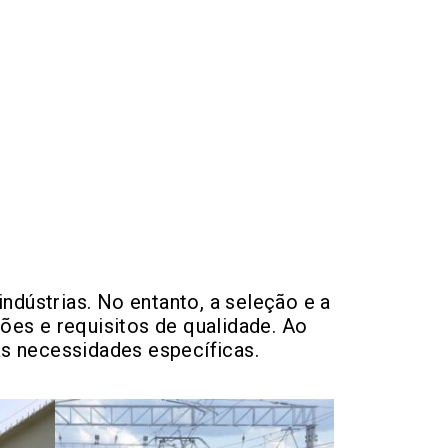
ndústrias. No entanto, a seleção e a
ões e requisitos de qualidade. Ao
s necessidades específicas.