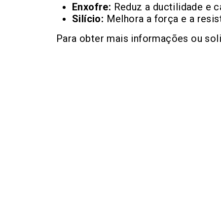
Enxofre:
Reduz a ductilidade e c
Silício:
Melhora a força e a resist
Para obter mais informações ou sol