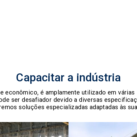
Capacitar a indústria
 e econômico, é amplamente utilizado em várias i
de ser desafiador devido a diversas especificaç
eremos soluções especializadas adaptadas às sua