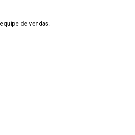
 equipe de vendas.