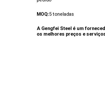
MOQ:
5 toneladas
A Gengfei Steel é um forneced
os melhores preços e serviços