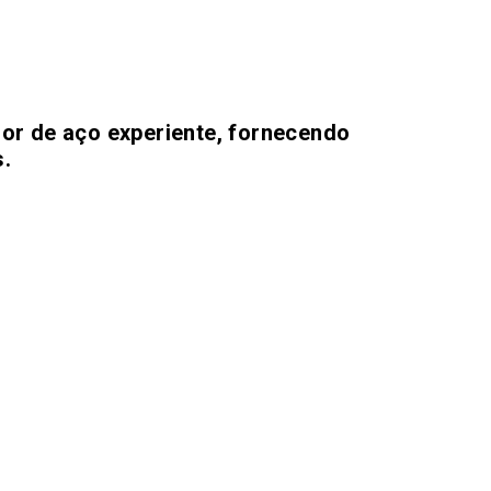
or de aço experiente, fornecendo
.