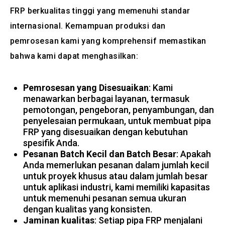
FRP berkualitas tinggi yang memenuhi standar
internasional. Kemampuan produksi dan
pemrosesan kami yang komprehensif memastikan
bahwa kami dapat menghasilkan:
Pemrosesan yang Disesuaikan
: Kami
menawarkan berbagai layanan, termasuk
pemotongan, pengeboran, penyambungan, dan
penyelesaian permukaan, untuk membuat pipa
FRP yang disesuaikan dengan kebutuhan
spesifik Anda.
Pesanan Batch Kecil dan Batch Besar
: Apakah
Anda memerlukan pesanan dalam jumlah kecil
untuk proyek khusus atau dalam jumlah besar
untuk aplikasi industri, kami memiliki kapasitas
untuk memenuhi pesanan semua ukuran
dengan kualitas yang konsisten.
Jaminan kualitas
: Setiap pipa FRP menjalani