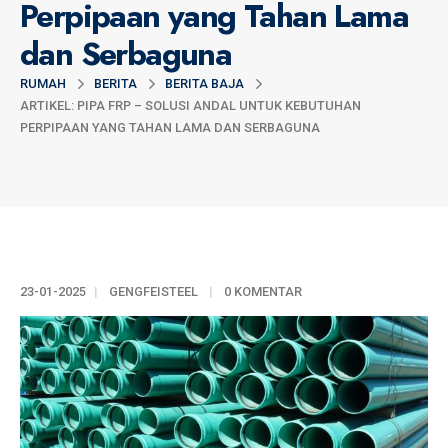
Perpipaan yang Tahan Lama
dan Serbaguna
RUMAH
BERITA
BERITA BAJA
ARTIKEL: PIPA FRP – SOLUSI ANDAL UNTUK KEBUTUHAN
PERPIPAAN YANG TAHAN LAMA DAN SERBAGUNA
23-01-2025
GENGFEISTEEL
0 KOMENTAR