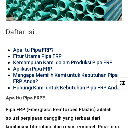
Daftar isi
Apa Itu Pipa FRP?
Fitur Utama Pipa FRP
Kemampuan Kami dalam Produksi Pipa FRP
Aplikasi Pipa FRP
Mengapa Memilih Kami untuk Kebutuhan Pipa
FRP Anda?
Hubungi Kami untuk Kebutuhan Pipa FRP Anda
Apa Itu Pipa FRP?
Pipa FRP (Fiberglass Reinforced Plastic) adalah
solusi perpipaan canggih yang terbuat dari
kombinasi fiberglass dan resin termoset. Pipa-pipa