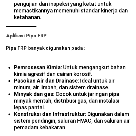
pengujian dan inspeksi yang ketat untuk
memastikannya memenuhi standar kinerja dan
ketahanan.
Aplikasi Pipa FRP
Pipa FRP banyak digunakan pada :
Pemrosesan Kimia
: Untuk mengangkut bahan
kimia agresif dan cairan korosif.
Pasokan Air dan Drainase
: Ideal untuk air
minum, air limbah, dan sistem drainase.
Minyak dan gas
: Cocok untuk jaringan pipa
minyak mentah, distribusi gas, dan instalasi
lepas pantai.
Konstruksi dan Infrastruktur
: Digunakan dalam
sistem pendingin, saluran HVAC, dan saluran air
pemadam kebakaran.