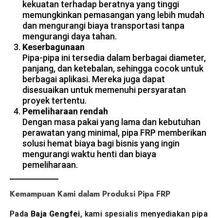
kekuatan terhadap beratnya yang tinggi
memungkinkan pemasangan yang lebih mudah
dan mengurangi biaya transportasi tanpa
mengurangi daya tahan.
Keserbagunaan
Pipa-pipa ini tersedia dalam berbagai diameter,
panjang, dan ketebalan, sehingga cocok untuk
berbagai aplikasi. Mereka juga dapat
disesuaikan untuk memenuhi persyaratan
proyek tertentu.
Pemeliharaan rendah
Dengan masa pakai yang lama dan kebutuhan
perawatan yang minimal, pipa FRP memberikan
solusi hemat biaya bagi bisnis yang ingin
mengurangi waktu henti dan biaya
pemeliharaan.
Kemampuan Kami dalam Produksi Pipa FRP
Pada
Baja Gengfei
, kami spesialis menyediakan pipa