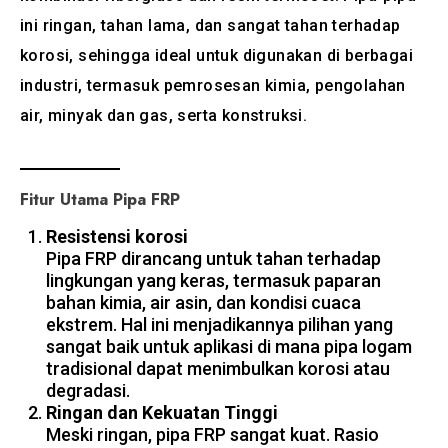
ini ringan, tahan lama, dan sangat tahan terhadap
korosi, sehingga ideal untuk digunakan di berbagai
industri, termasuk pemrosesan kimia, pengolahan
air, minyak dan gas, serta konstruksi.
Fitur Utama Pipa FRP
Resistensi korosi
Pipa FRP dirancang untuk tahan terhadap
lingkungan yang keras, termasuk paparan
bahan kimia, air asin, dan kondisi cuaca
ekstrem. Hal ini menjadikannya pilihan yang
sangat baik untuk aplikasi di mana pipa logam
tradisional dapat menimbulkan korosi atau
degradasi.
Ringan dan Kekuatan Tinggi
Meski ringan, pipa FRP sangat kuat. Rasio