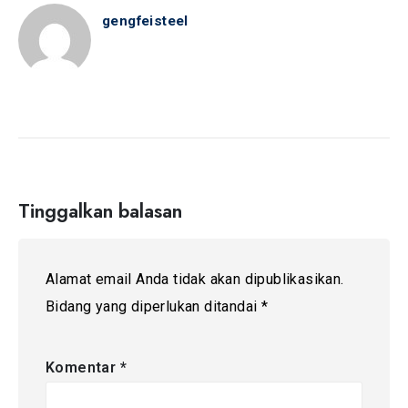
gengfeisteel
Tinggalkan balasan
Alamat email Anda tidak akan dipublikasikan.
Bidang yang diperlukan ditandai
*
Komentar
*