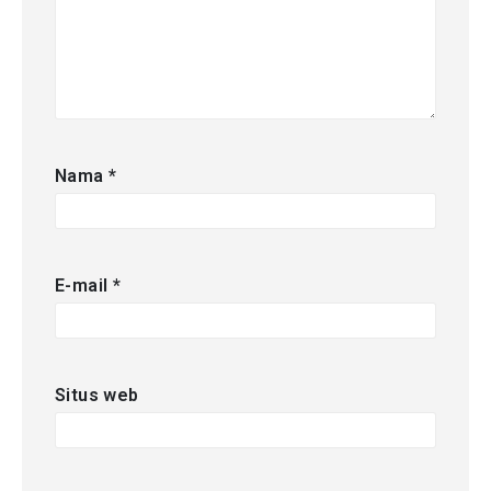
Nama
*
E-mail
*
Situs web