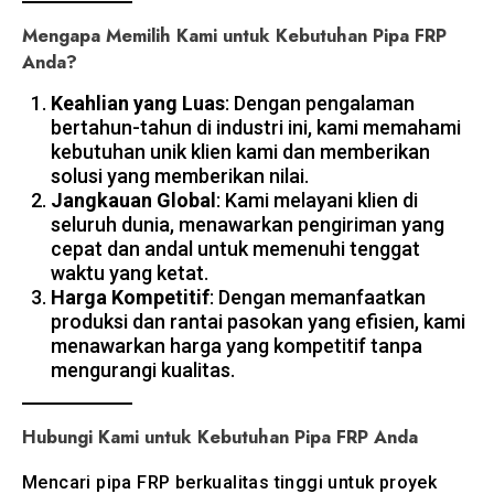
Mengapa Memilih Kami untuk Kebutuhan Pipa FRP
Anda?
Keahlian yang Luas
: Dengan pengalaman
bertahun-tahun di industri ini, kami memahami
kebutuhan unik klien kami dan memberikan
solusi yang memberikan nilai.
Jangkauan Global
: Kami melayani klien di
seluruh dunia, menawarkan pengiriman yang
cepat dan andal untuk memenuhi tenggat
waktu yang ketat.
Harga Kompetitif
: Dengan memanfaatkan
produksi dan rantai pasokan yang efisien, kami
menawarkan harga yang kompetitif tanpa
mengurangi kualitas.
Hubungi Kami untuk Kebutuhan Pipa FRP Anda
Mencari pipa FRP berkualitas tinggi untuk proyek