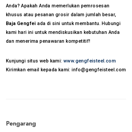
Anda? Apakah Anda memerlukan pemrosesan
khusus atau pesanan grosir dalam jumlah besar,
Baja Gengfei
ada di sini untuk membantu. Hubungi
kami hari ini untuk mendiskusikan kebutuhan Anda
dan menerima penawaran kompetitif!
Kunjungi situs web kami:
www.gengfeisteel.com
Kirimkan email kepada kami:
info@gengfeisteel.com
Pengarang