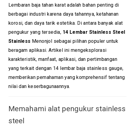
Lembaran baja tahan karat adalah bahan penting di
berbagai industri karena daya tahannya, ketahanan
korosi, dan daya tarik estetika. Di antara banyak alat
pengukur yang tersedia,
14 Lembar Stainless Steel
Stainless
Menonjol sebagai pilihan populer untuk
beragam aplikasi. Artikel ini mengeksplorasi
karakteristik, manfaat, aplikasi, dan pertimbangan
yang terkait dengan 14 lembar baja stainless gauge,
memberikan pemahaman yang komprehensif tentang
nilai dan keserbagunaannya.
Memahami alat pengukur stainless
steel