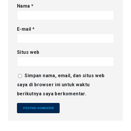
Nama
*
E-mail
*
Situs web
Simpan nama, email, dan situs web
saya di browser ini untuk waktu
berikutnya saya berkomentar.
Alternative: