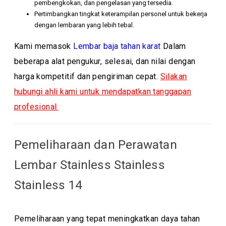
pembengkokan, dan pengelasan yang tersedia.
Pertimbangkan tingkat keterampilan personel untuk bekerja
dengan lembaran yang lebih tebal.
Kami memasok
Lembar baja tahan karat
Dalam
beberapa alat pengukur, selesai, dan nilai dengan
harga kompetitif dan pengiriman cepat.
Silakan
hubungi ahli kami untuk mendapatkan tanggapan
profesional.
Pemeliharaan dan Perawatan
Lembar Stainless Stainless
Stainless 14
Pemeliharaan yang tepat meningkatkan daya tahan