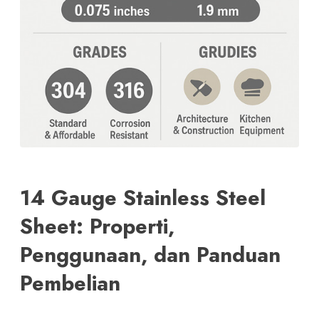
14 Gauge Stainless Steel
Sheet: Properti,
Penggunaan, dan Panduan
Pembelian