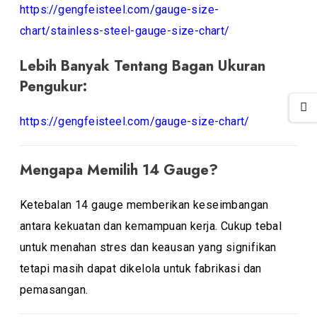
https://gengfeisteel.com/gauge-size-
chart/stainless-steel-gauge-size-chart/
Lebih Banyak Tentang Bagan Ukuran
Pengukur:
https://gengfeisteel.com/gauge-size-chart/
Mengapa Memilih 14 Gauge?
Ketebalan 14 gauge memberikan keseimbangan
antara kekuatan dan kemampuan kerja. Cukup tebal
untuk menahan stres dan keausan yang signifikan
tetapi masih dapat dikelola untuk fabrikasi dan
pemasangan.