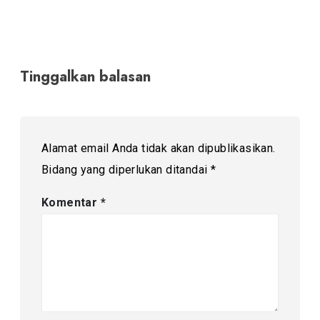
Tinggalkan balasan
Alamat email Anda tidak akan dipublikasikan.
Bidang yang diperlukan ditandai
*
Komentar
*