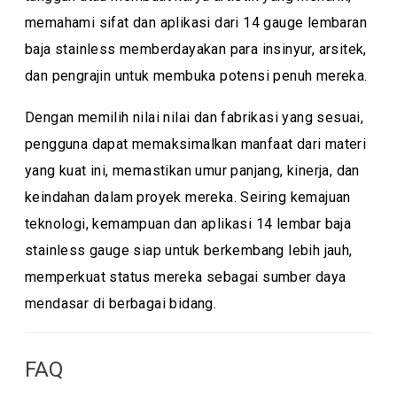
memahami sifat dan aplikasi dari 14 gauge lembaran
baja stainless memberdayakan para insinyur, arsitek,
dan pengrajin untuk membuka potensi penuh mereka.
Dengan memilih nilai nilai dan fabrikasi yang sesuai,
pengguna dapat memaksimalkan manfaat dari materi
yang kuat ini, memastikan umur panjang, kinerja, dan
keindahan dalam proyek mereka. Seiring kemajuan
teknologi, kemampuan dan aplikasi 14 lembar baja
stainless gauge siap untuk berkembang lebih jauh,
memperkuat status mereka sebagai sumber daya
mendasar di berbagai bidang.
FAQ