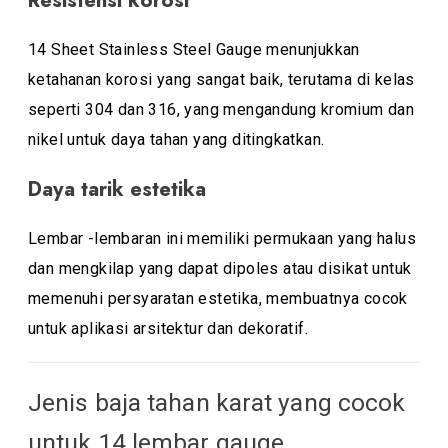
14 Sheet Stainless Steel Gauge menunjukkan
ketahanan korosi yang sangat baik, terutama di kelas
seperti 304 dan 316, yang mengandung kromium dan
nikel untuk daya tahan yang ditingkatkan.
Daya tarik estetika
Lembar -lembaran ini memiliki permukaan yang halus
dan mengkilap yang dapat dipoles atau disikat untuk
memenuhi persyaratan estetika, membuatnya cocok
untuk aplikasi arsitektur dan dekoratif.
Jenis baja tahan karat yang cocok
untuk 14 lembar gauge