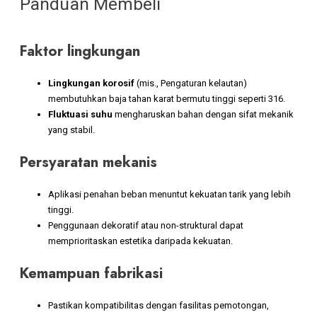
Panduan Membeli
Faktor lingkungan
Lingkungan korosif
(mis., Pengaturan kelautan)
membutuhkan baja tahan karat bermutu tinggi seperti 316.
Fluktuasi suhu
mengharuskan bahan dengan sifat mekanik
yang stabil.
Persyaratan mekanis
Aplikasi penahan beban menuntut kekuatan tarik yang lebih
tinggi.
Penggunaan dekoratif atau non-struktural dapat
memprioritaskan estetika daripada kekuatan.
Kemampuan fabrikasi
Pastikan kompatibilitas dengan fasilitas pemotongan,