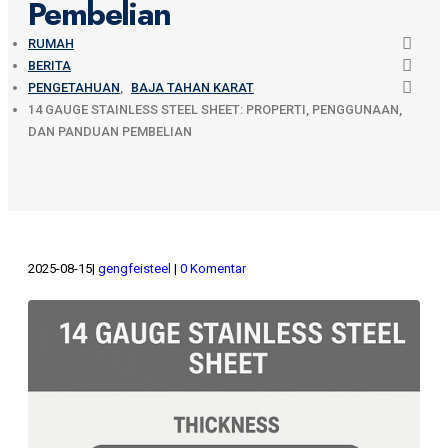
Pembelian
RUMAH
BERITA
PENGETAHUAN
,
BAJA TAHAN KARAT
14 GAUGE STAINLESS STEEL SHEET: PROPERTI, PENGGUNAAN,
DAN PANDUAN PEMBELIAN
2025-08-15
gengfeisteel
0 Komentar