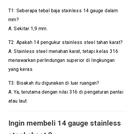
T1: Seberapa tebal baja stainless 14 gauge dalam
mm?
A: Sekitar 1,9 mm.
T2: Apakah 14 pengukur stainless steel tahan karat?
A: Stainless steel menahan karat, tetapi kelas 316
menawarkan perlindungan superior di lingkungan
yang keras.
T3: Bisakah itu digunakan di luar ruangan?
A: Ya, terutama dengan nilai 316 di pengaturan pantai
atau laut.
Ingin membeli 14 gauge stainless