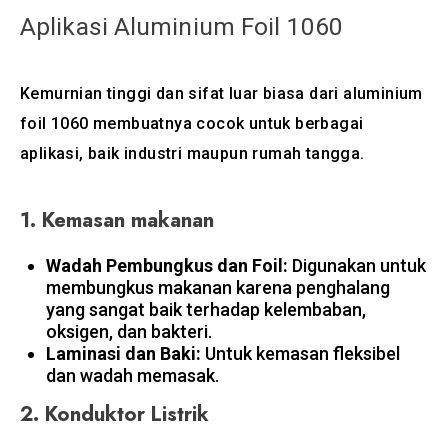
Aplikasi Aluminium Foil 1060
Kemurnian tinggi dan sifat luar biasa dari aluminium
foil 1060 membuatnya cocok untuk berbagai
aplikasi, baik industri maupun rumah tangga.
1.
Kemasan makanan
Wadah Pembungkus dan Foil:
Digunakan untuk
membungkus makanan karena penghalang
yang sangat baik terhadap kelembaban,
oksigen, dan bakteri.
Laminasi dan Baki:
Untuk kemasan fleksibel
dan wadah memasak.
2.
Konduktor Listrik