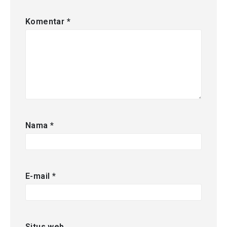
Komentar
*
Nama
*
E-mail
*
Situs web