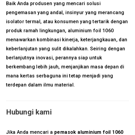
Baik Anda produsen yang mencari solusi
pengemasan yang andal, insinyur yang merancang
isolator termal, atau konsumen yang tertarik dengan
produk ramah lingkungan, aluminium foil 1060
menawarkan kombinasi kinerja, keterjangkauan, dan
keberlanjutan yang sulit dikalahkan. Seiring dengan
berlanjutnya inovasi, perannya siap untuk
berkembang lebih jauh, menjanjikan masa depan di
mana kertas serbaguna ini tetap menjadi yang
terdepan dalam ilmu material.
Hubungi kami
Jika Anda mencari a
pemasok aluminium foil 1060