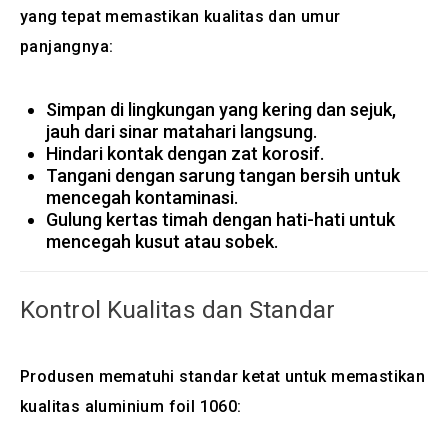
yang tepat memastikan kualitas dan umur
panjangnya:
Simpan di lingkungan yang kering dan sejuk,
jauh dari sinar matahari langsung.
Hindari kontak dengan zat korosif.
Tangani dengan sarung tangan bersih untuk
mencegah kontaminasi.
Gulung kertas timah dengan hati-hati untuk
mencegah kusut atau sobek.
Kontrol Kualitas dan Standar
Produsen mematuhi standar ketat untuk memastikan
kualitas aluminium foil 1060: