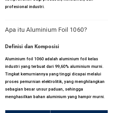
profesional industri.
Apa itu Aluminium Foil 1060?
Definisi dan Komposisi
Aluminium foil 1060 adalah aluminium foil kelas
industri yang terbuat dari 99,60% aluminium murni.
Tingkat kemurniannya yang tinggi dicapai melalui
proses pemurnian elektrolitik, yang menghilangkan
sebagian besar unsur paduan, sehingga
menghasilkan bahan aluminium yang hampir murni.