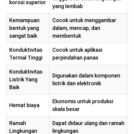
korosi superior
yang lembab
Kemampuan
Cocok untuk menggambar
bentuk yang
dalam, mencap, dan
sangat baik
membentuk
Konduktivitas
Cocok untuk aplikasi
Termal Tinggi
perpindahan panas
Konduktivitas
Digunakan dalam komponen
Listrik Yang
listrik dan elektronik
Baik
Ekonomis untuk produksi
Hemat biaya
skala besar
Ramah
Dapat didaur ulang dan ramah
Lingkungan
lingkungan