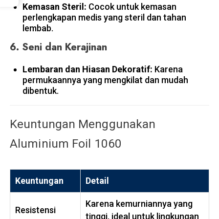
Kemasan Steril:
Cocok untuk kemasan
perlengkapan medis yang steril dan tahan
lembab.
6.
Seni dan Kerajinan
Lembaran dan Hiasan Dekoratif:
Karena
permukaannya yang mengkilat dan mudah
dibentuk.
Keuntungan Menggunakan
Aluminium Foil 1060
Keuntungan
Detail
Karena kemurniannya yang
Resistensi
tinggi, ideal untuk lingkungan