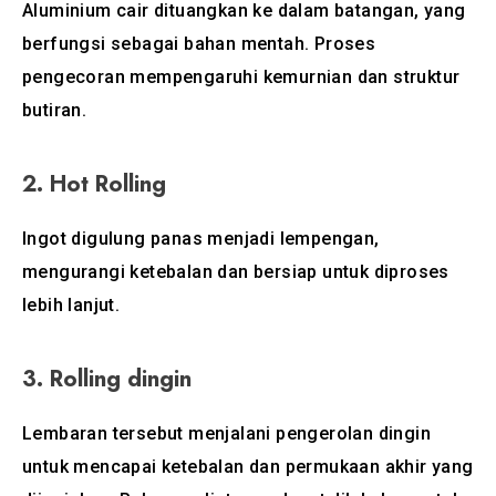
Aluminium cair dituangkan ke dalam batangan, yang
berfungsi sebagai bahan mentah. Proses
pengecoran mempengaruhi kemurnian dan struktur
butiran.
2.
Hot Rolling
Ingot digulung panas menjadi lempengan,
mengurangi ketebalan dan bersiap untuk diproses
lebih lanjut.
3.
Rolling dingin
Lembaran tersebut menjalani pengerolan dingin
untuk mencapai ketebalan dan permukaan akhir yang