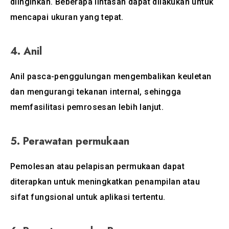
diinginkan. Beberapa lintasan dapat dilakukan untuk
mencapai ukuran yang tepat.
4.
Anil
Anil pasca-penggulungan mengembalikan keuletan
dan mengurangi tekanan internal, sehingga
memfasilitasi pemrosesan lebih lanjut.
5.
Perawatan permukaan
Pemolesan atau pelapisan permukaan dapat
diterapkan untuk meningkatkan penampilan atau
sifat fungsional untuk aplikasi tertentu.