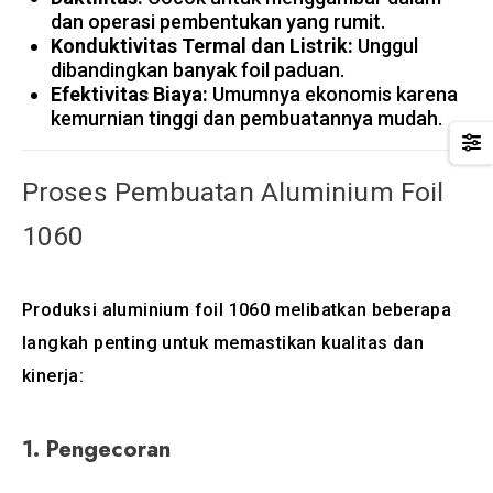
dan operasi pembentukan yang rumit.
Konduktivitas Termal dan Listrik:
Unggul
dibandingkan banyak foil paduan.
Efektivitas Biaya:
Umumnya ekonomis karena
kemurnian tinggi dan pembuatannya mudah.
Proses Pembuatan Aluminium Foil
1060
Produksi aluminium foil 1060 melibatkan beberapa
langkah penting untuk memastikan kualitas dan
kinerja:
1.
Pengecoran