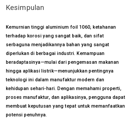
Kesimpulan
Kemurnian tinggi aluminium foil 1060, ketahanan
terhadap korosi yang sangat baik, dan sifat
serbaguna menjadikannya bahan yang sangat
diperlukan di berbagai industri. Kemampuan
beradaptasinya—mulai dari pengemasan makanan
hingga aplikasi listrik—menunjukkan pentingnya
teknologi ini dalam manufaktur modern dan
kehidupan sehari-hari. Dengan memahami properti,
proses manufaktur, dan aplikasinya, pengguna dapat
membuat keputusan yang tepat untuk memanfaatkan
potensi penuhnya.