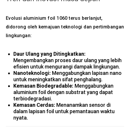
Evolusi aluminium foil 1060 terus berlanjut,
didorong oleh kemajuan teknologi dan pertimbangan
lingkungan:
Daur Ulang yang Ditingkatkan:
Mengembangkan proses daur ulang yang lebih
efisien untuk mengurangi dampak lingkungan.
Nanoteknologi:
Menggabungkan lapisan nano
untuk meningkatkan sifat penghalang.
Kemasan Biodegradable:
Menggabungkan
aluminium foil dengan substrat yang dapat
terbiodegradasi.
Kemasan Cerdas:
Menanamkan sensor di
dalam lapisan foil untuk pemantauan waktu
nyata.