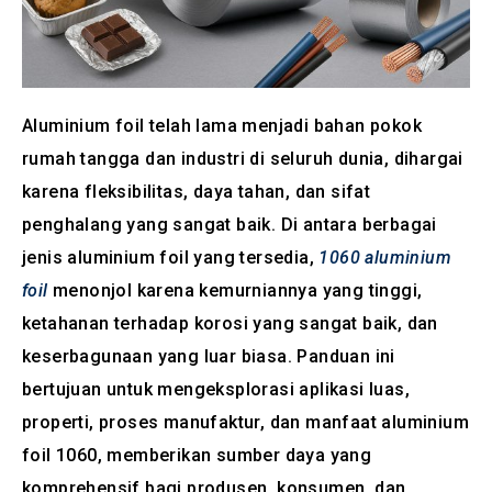
Aluminium foil telah lama menjadi bahan pokok
rumah tangga dan industri di seluruh dunia, dihargai
karena fleksibilitas, daya tahan, dan sifat
penghalang yang sangat baik. Di antara berbagai
jenis aluminium foil yang tersedia,
1060 aluminium
foil
menonjol karena kemurniannya yang tinggi,
ketahanan terhadap korosi yang sangat baik, dan
keserbagunaan yang luar biasa. Panduan ini
bertujuan untuk mengeksplorasi aplikasi luas,
properti, proses manufaktur, dan manfaat aluminium
foil 1060, memberikan sumber daya yang
komprehensif bagi produsen, konsumen, dan