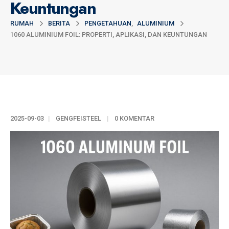
Keuntungan
RUMAH
BERITA
PENGETAHUAN
,
ALUMINIUM
1060 ALUMINIUM FOIL: PROPERTI, APLIKASI, DAN KEUNTUNGAN
2025-09-03
GENGFEISTEEL
0 KOMENTAR