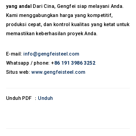
yang andal
Dari Cina, Gengfei siap melayani Anda.
Kami menggabungkan harga yang kompetitif,
produksi cepat, dan kontrol kualitas yang ketat untuk
memastikan keberhasilan proyek Anda.
E-mail:
info@gengfeisteel.com
Whatsapp / phone: +
86 191 3986 3252
Situs web:
www.gengfeisteel.com
Unduh PDF ：
Unduh