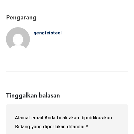
Pengarang
gengfeisteel
Tinggalkan balasan
Alamat email Anda tidak akan dipublikasikan.
Bidang yang diperlukan ditandai
*