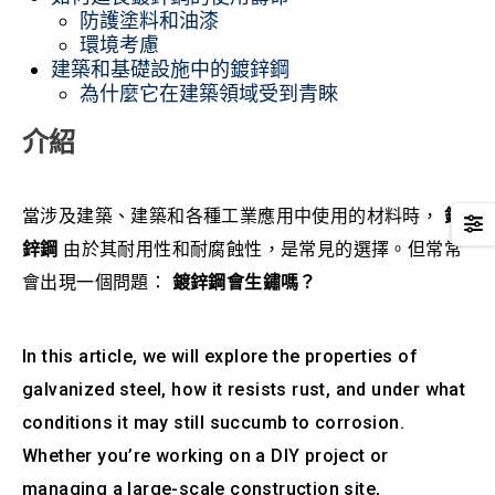
防護塗料和油漆
環境考慮
建築和基礎設施中的鍍鋅鋼
為什麼它在建築領域受到青睞
介紹
當涉及建築、建築和各種工業應用中使用的材料時，
鍍
鋅鋼
由於其耐用性和耐腐蝕性，是常見的選擇。但常常
會出現一個問題：
鍍鋅鋼會生鏽嗎？
In this article, we will explore the properties of
galvanized steel, how it resists rust, and under what
conditions it may still succumb to corrosion.
Whether you’re working on a DIY project or
managing a large-scale construction site,