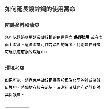
如何延長鍍鋅鋼的使用壽命
防護塗料和油漆
您可以透過應用延長鍍鋅鋼的使用壽命
保護塗層
或在表
面上塗漆。這些塗層可作為額外的屏障，特別是在鋅層
可能快速磨損的環境中。
環境考慮
如果可能，請避免將鍍鋅鋼暴露於極端化學物質或磨蝕
環境中。將鋼材存放在乾燥、清潔的區域也有助於保護
其保護層。