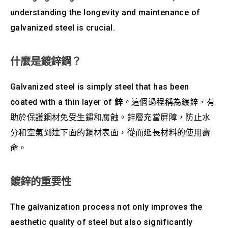
understanding the longevity and maintenance of
galvanized steel is crucial.
什麼是鍍鋅鋼？
Galvanized steel is simply steel that has been
coated with a thin layer of
鋅
。這個過程稱為鍍鋅，有
助於保護鋼材免受生鏽和腐蝕。鋅層充當屏障，防止水
分和空氣到達下面的鋼材表面，從而延長材料的使用壽
命。
鍍鋅的重要性
The galvanization process not only improves the
aesthetic quality of steel but also significantly