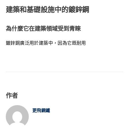
建築和基礎設施中的鍍鋅鋼
為什麼它在建築領域受到青睞
鍍鋅鋼廣泛用於建築中，因為它既耐用
作者
更飛鋼鐵