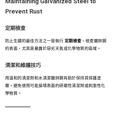
Maintaining Galvanized Steel to
Prevent Rust
定期檢查
防止生鏽的最佳方法之一是執行
定期檢查
。檢查鍍鋅鋼
的表面，尤其是暴露於惡劣天氣或化學物質的區域。
清潔和維護技巧
用溫和的清潔劑和水清潔鍍鋅鋼有助於保持其保護塗
層。避免使用可能損壞表面的研磨性清潔劑或刺激性化
學物質。