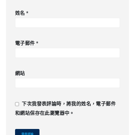
姓名
*
電子郵件
*
網站
下次我發表評論時，將我的姓名，電子郵件
和網站保存在此瀏覽器中。