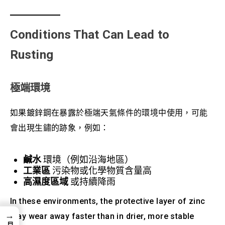
Conditions That Can Lead to
Rusting
極端環境
如果鍍鋅鋼在暴露於極端天氣條件的環境中使用，可能
會出現生鏽的跡象，例如：
鹹水
環境（例如沿海地區）
工業區
污染物或化學物質含量高
高濕度區域
或持續降雨
In these environments, the protective layer of zinc
→
may wear away faster than in drier, more stable