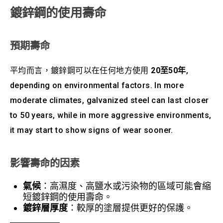
鍍鋅鋼的使用壽命
預期壽命
平均而言，鍍鋅鋼可以在任何地方使用
20至50年
,
depending on environmental factors. In more
moderate climates, galvanized steel can last closer
to 50 years, while in more aggressive environments,
it may start to show signs of wear sooner.
影響壽命的因素
氣候
：高濕度、高鹽水或污染物的區域可能會縮
短鍍鋅鋼的使用壽命。
鍍鋅層厚度
：較厚的塗層提供更好的保護。