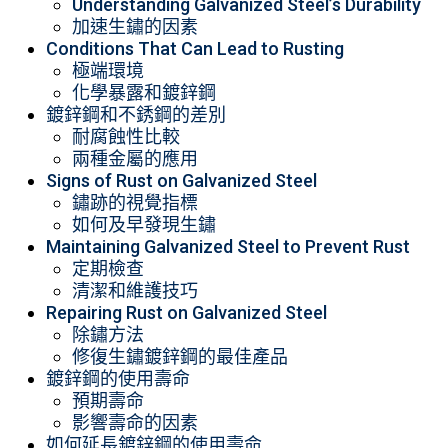
Understanding Galvanized Steel’s Durability
加速生鏽的因素
Conditions That Can Lead to Rusting
極端環境
化學暴露和鍍鋅鋼
鍍鋅鋼和不銹鋼的差別
耐腐蝕性比較
兩種金屬的應用
Signs of Rust on Galvanized Steel
鏽跡的視覺指標
如何及早發現生鏽
Maintaining Galvanized Steel to Prevent Rust
定期檢查
清潔和維護技巧
Repairing Rust on Galvanized Steel
除鏽方法
修復生鏽鍍鋅鋼的最佳產品
鍍鋅鋼的使用壽命
預期壽命
影響壽命的因素
如何延長鍍鋅鋼的使用壽命