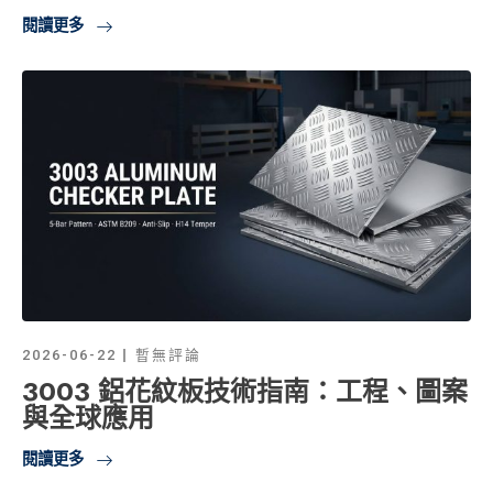
閱讀更多
2026-06-22
暫無評論
3003 鋁花紋板技術指南：工程、圖案
與全球應用
閱讀更多