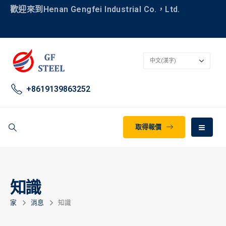
歡迎來到Henan Gengfei Industrial Co.，Ltd.
+8619139863252
取得報價
知識
家
消息
知識