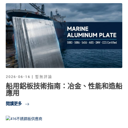
2026-06-16
暫無評論
船用鋁板技術指南：冶金、性能和造船
應用
閱讀更多