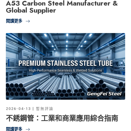
A53 Carbon Steel Manufacturer &
Global Supplier
閱讀更多
2026-04-13
暫無評論
不銹鋼管：工業和商業應用綜合指南
閱讀更多