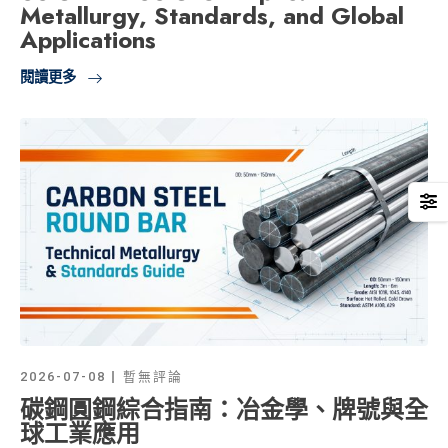
Metallurgy, Standards, and Global
Applications
閱讀更多
2026-07-08
暫無評論
碳鋼圓鋼綜合指南：冶金學、牌號與全
球工業應用