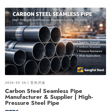
2026-03-26
暫無評論
Carbon Steel Seamless Pipe
Manufacturer & Supplier | High-
Pressure Steel Pipe