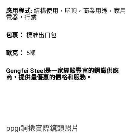
應用程式:
結構使用，屋頂，商業用途，家用
電器，行業
包裹：
標准出口包
歐克：
5噸
Gengfei Steel是一家經驗豐富的鋼鐵供應
商，提供最優惠的價格和服務。
ppgi鋼捲實際鏡頭照片