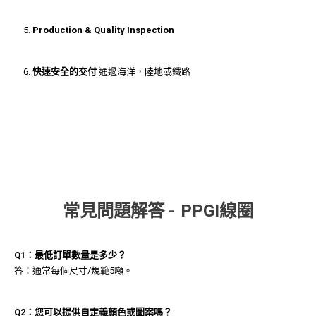
Production & Quality Inspection
快速安全的交付
通過海洋，陸地或鐵路
常見問題解答 - PPGI線圈
Q1：最低訂單數量是多少？
答：通常每個尺寸/規範5噸。
Q2：您可以提供自定義顏色或圖案嗎？