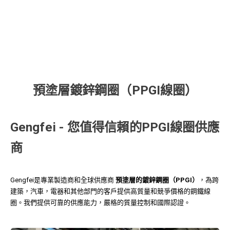
預塗層鍍鋅鋼圈（PPGI線圈）
Gengfei - 您值得信賴的PPGI線圈供應
商
Gengfei是專業製造商和全球供應商
預塗層的鍍鋅鋼圈（PPGI）
，為跨
建築，汽車，電器和其他部門的客戶提供高質量和競爭價格的鋼鐵線
圈。我們提供可靠的供應能力，嚴格的質量控制和國際認證。