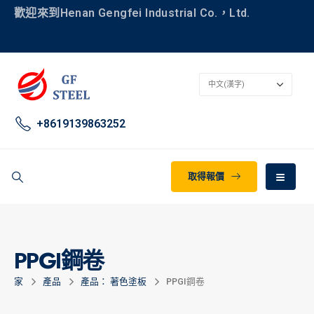
歡迎來到Henan Gengfei Industrial Co.，Ltd.
+8619139863252
取得報價
PPGI鋼卷
家
產品
產品： 著色塗板
PPGI鋼卷