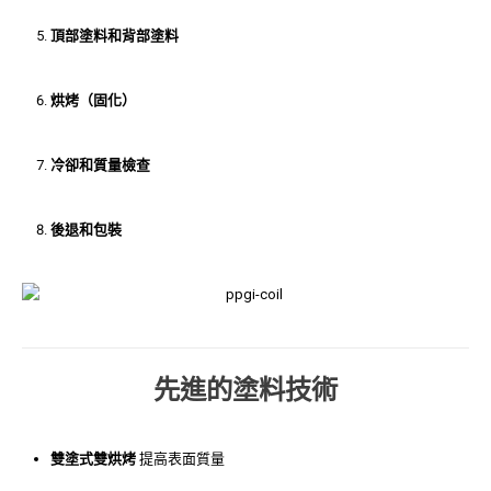
頂部塗料和背部塗料
烘烤（固化）
冷卻和質量檢查
後退和包裝
先進的塗料技術
雙塗式雙烘烤
提高表面質量