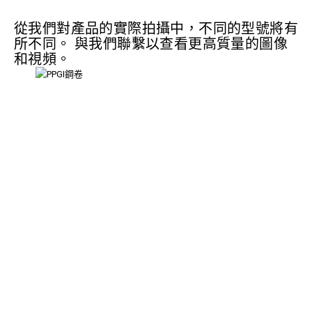
從我們對產品的實際拍攝中，不同的型號將有
所不同。 與我們聯繫以查看更高質量的圖像
和視頻。