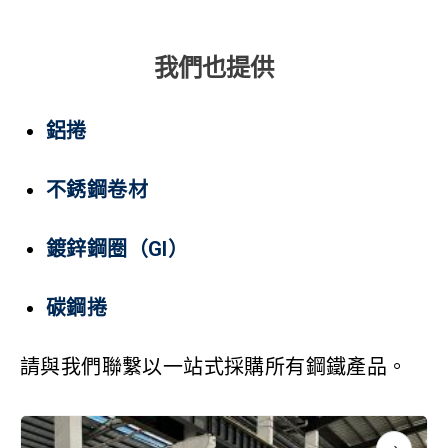
我們也提供
鋁捲
不銹鋼卷材
鍍鋅鋼圈（GI）
碳鋼捲
請與我們聯繫以一站式採購所有鋼鐵產品。