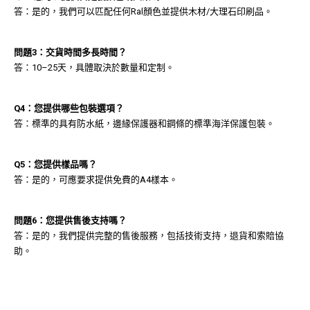
答：是的，我們可以匹配任何Ral顏色並提供木材/大理石印刷品。
問題3：交貨時間多長時間？
答：10–25天，具體取決於數量和定制。
Q4：您提供哪些包裝選項？
答：標準的具有防水紙，邊緣保護器和鋼條的標準海洋保護包裝。
Q5：您提供樣品嗎？
答：是的，可應要求提供免費的A4樣本。
問題6：您提供售後支持嗎？
答：是的，我們提供完整的售後服務，包括技術支持，退貨和索賠協
助。