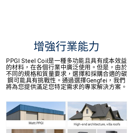
增強行業能力
PPGI Steel Coil是一種多功能且具有成本效益
的材料，在各個行業中廣泛使用。但是，由於
不同的規格和質量要求，選擇和採購合適的碳
鋼可能具有挑戰性。通過選擇Gengfei，我們
將為您提供滿足您特定需求的專家解決方案。