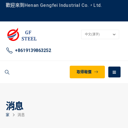
歡迎來到Henan Gengfei Industrial Co.，Ltd.
+8619139863252
取得報價
消息
家
消息