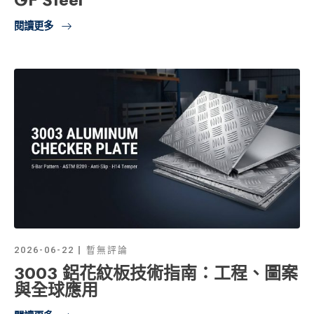
閱讀更多
2026-06-22
暫無評論
3003 鋁花紋板技術指南：工程、圖案
與全球應用