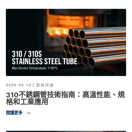
2026-06-10
暫無評論
310不銹鋼管技術指南：高溫性能、規
格和工業應用
閱讀更多