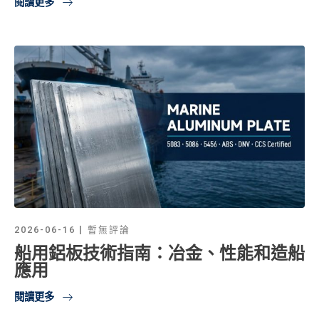
閱讀更多
2026-06-16
暫無評論
船用鋁板技術指南：冶金、性能和造船
應用
閱讀更多