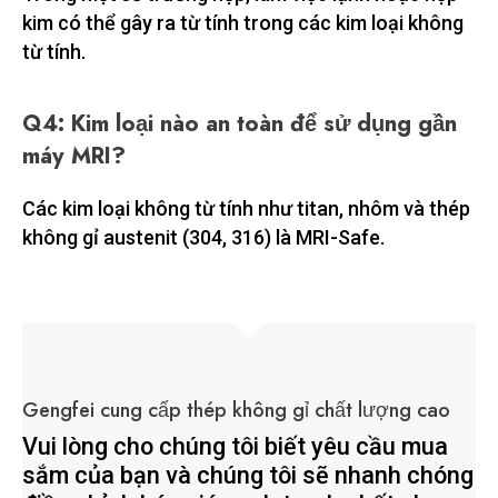
kim có thể gây ra từ tính trong các kim loại không
từ tính.
Q4: Kim loại nào an toàn để sử dụng gần
máy MRI?
Các kim loại không từ tính như titan, nhôm và thép
không gỉ austenit (304, 316) là MRI-Safe.
Gengfei cung cấp thép không gỉ chất lượng cao
Vui lòng cho chúng tôi biết yêu cầu mua
sắm của bạn và chúng tôi sẽ nhanh chóng