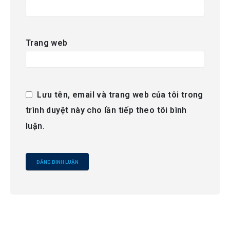
Trang web
Lưu tên, email và trang web của tôi trong
trình duyệt này cho lần tiếp theo tôi bình
luận.
Alternative: