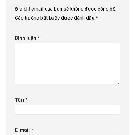
Địa chỉ email của bạn sẽ không được công bố.
Các trường bắt buộc được đánh dấu
*
Bình luận
*
Tên
*
E-mail
*