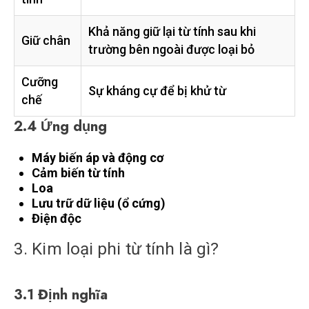
Khả năng giữ lại từ tính sau khi
Giữ chân
trường bên ngoài được loại bỏ
Cưỡng
Sự kháng cự để bị khử từ
chế
2.4 Ứng dụng
Máy biến áp và động cơ
Cảm biến từ tính
Loa
Lưu trữ dữ liệu (ổ cứng)
Điện độc
3. Kim loại phi từ tính là gì?
3.1 Định nghĩa