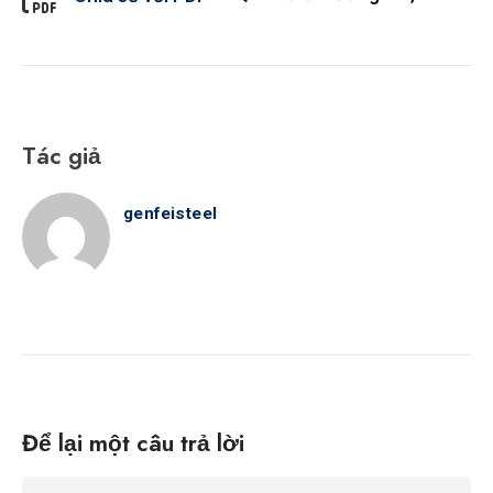
Tác giả
genfeisteel
Để lại một câu trả lời