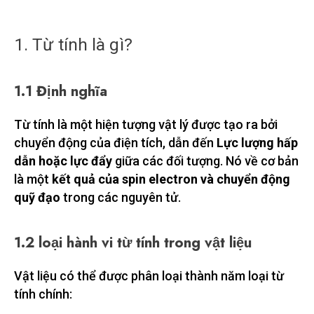
1. Từ tính là gì?
1.1 Định nghĩa
Từ tính là một hiện tượng vật lý được tạo ra bởi
chuyển động của điện tích, dẫn đến
Lực lượng hấp
dẫn hoặc lực đẩy
giữa các đối tượng. Nó về cơ bản
là một
kết quả của spin electron và chuyển động
quỹ đạo
trong các nguyên tử.
1.2 loại hành vi từ tính trong vật liệu
Vật liệu có thể được phân loại thành năm loại từ
tính chính: