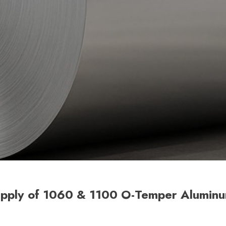
upply of 1060 & 1100 O-Temper Aluminu