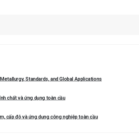
 Metallurgy, Standards, and Global Applications
ính chất và ứng dụng toàn cầu
im, cấp độ và ứng dụng công nghiệp toàn cầu