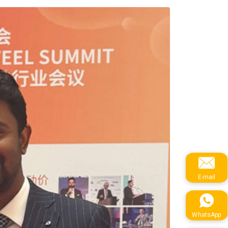
E-mail
WhatsApp