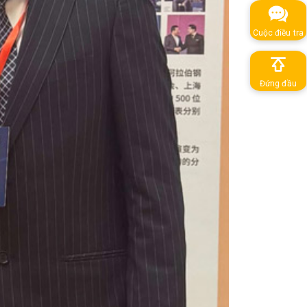
Cuộc điều tra
Đứng đầu