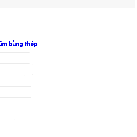
tấm bằng thép