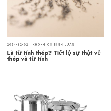
2024-12-02
KHÔNG CÓ BÌNH LUẬN
Là từ tính thép? Tiết lộ sự thật về
thép và từ tính