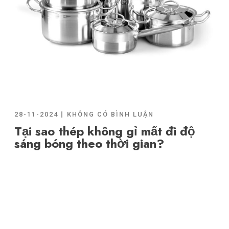
28-11-2024
KHÔNG CÓ BÌNH LUẬN
Tại sao thép không gỉ mất đi độ
sáng bóng theo thời gian?