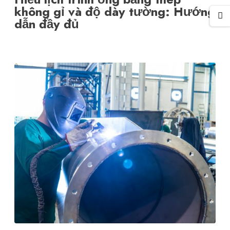
không gỉ và độ dày tường: Hướng
dẫn đầy đủ