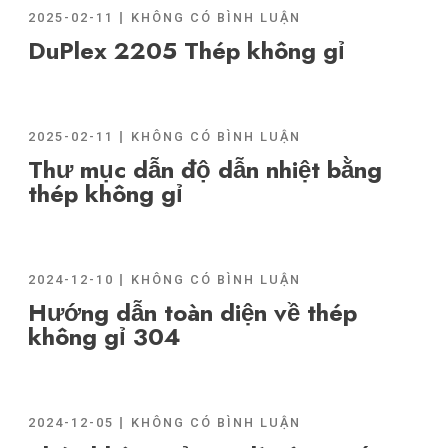
2025-02-11
KHÔNG CÓ BÌNH LUẬN
DuPlex 2205 Thép không gỉ
2025-02-11
KHÔNG CÓ BÌNH LUẬN
Thư mục dẫn độ dẫn nhiệt bằng
thép không gỉ
2024-12-10
KHÔNG CÓ BÌNH LUẬN
Hướng dẫn toàn diện về thép
không gỉ 304
2024-12-05
KHÔNG CÓ BÌNH LUẬN