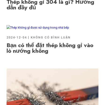
Thép không gỉ 304 là gì? Hướng
dẫn đầy đủ
2024-12-04
KHÔNG CÓ BÌNH LUẬN
Bạn có thể đặt thép không gỉ vào
lò nướng không