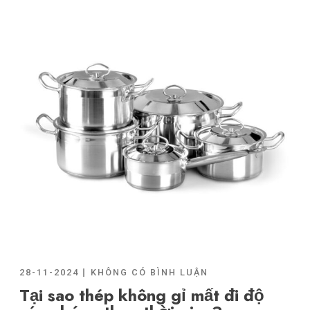
28-11-2024
KHÔNG CÓ BÌNH LUẬN
Tại sao thép không gỉ mất đi độ