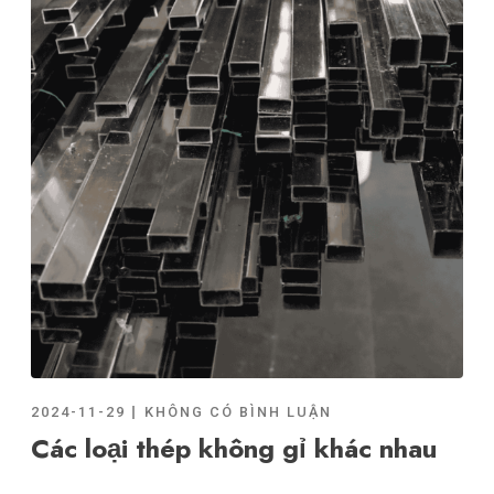
2024-11-29
KHÔNG CÓ BÌNH LUẬN
Các loại thép không gỉ khác nhau