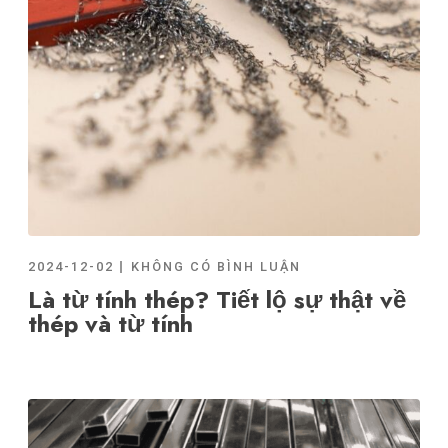
2024-12-02
KHÔNG CÓ BÌNH LUẬN
Là từ tính thép? Tiết lộ sự thật về
thép và từ tính