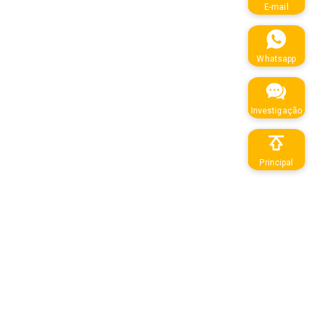
E-mail
Whatsapp
Investigação
Principal