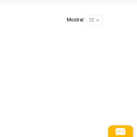
Mostrar: