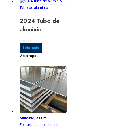
Tubo de alumínio
2024 Tubo de
alumínio
0
fora de 5
Leia mais
Vista rápida
Alumínio
, Assim,
Folha/placa de alumínio