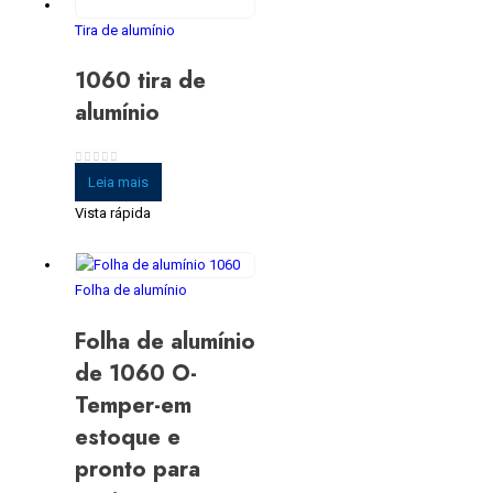
Tira de alumínio
1060 tira de
alumínio
0
fora de 5
Leia mais
Vista rápida
Folha de alumínio
Folha de alumínio
de 1060 O-
Temper-em
estoque e
pronto para