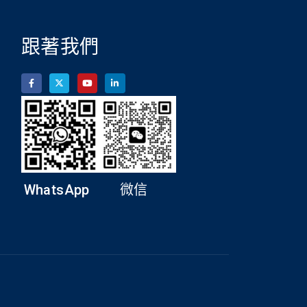
跟著我們
WhatsApp
微信