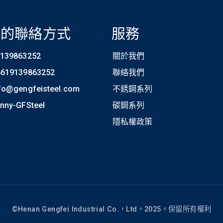
們的聯絡方式
服務
139863252
關於我們
8619139863252
聯絡我們
fo@gengfeisteel.com
不銹鋼系列
nny-GFSteel
碳鋼系列
隱私權政策
©Henan Gengfei Industrial Co.，Ltd。2025。保留所有權利