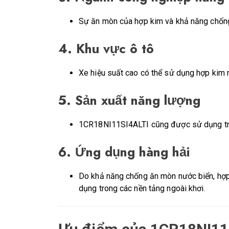
Sự ăn mòn của hợp kim và khả năng chống
4.
Khu vực ô tô
Xe hiệu suất cao có thể sử dụng hợp kim 
5.
Sản xuất năng lượng
1CR18NI11SI4ALTI cũng được sử dụng t
6.
Ứng dụng hàng hải
Do khả năng chống ăn mòn nước biển, hợ
dụng trong các nền tảng ngoài khơi.