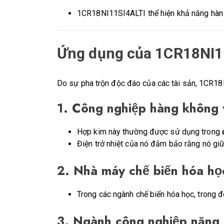
1CR18NI11SI4ALTI thể hiện khả năng hàn
Ứng dụng của 1CR18NI1
Do sự pha trộn độc đáo của các tài sản, 1CR18
1.
Công nghiệp hàng không 
Hợp kim này thường được sử dụng trong
Điện trở nhiệt của nó đảm bảo rằng nó giữ
2.
Nhà máy chế biến hóa họ
Trong các ngành chế biến hóa học, trong đ
3.
Ngành công nghiệp năng 