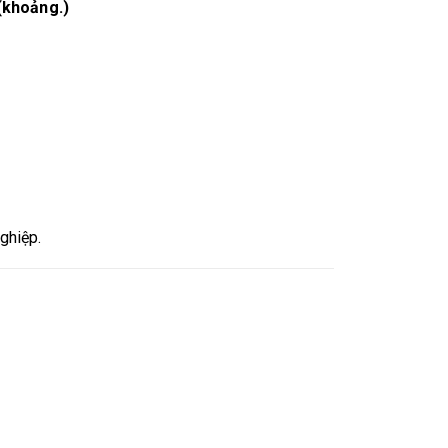
(khoảng.)
ghiệp.