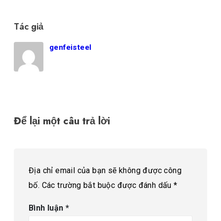
Tác giả
genfeisteel
Để lại một câu trả lời
Địa chỉ email của bạn sẽ không được công
bố.
Các trường bắt buộc được đánh dấu
*
Bình luận
*