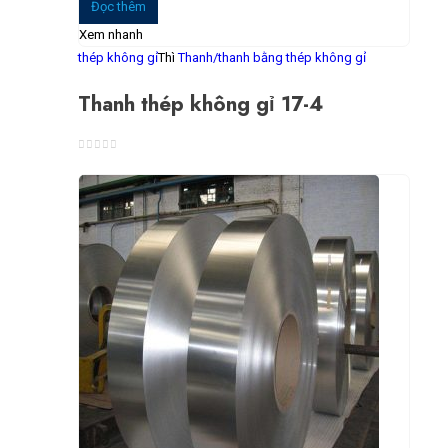
Đọc thêm
Xem nhanh
thép không gỉ
Thì
Thanh/thanh bằng thép không gỉ
Thanh thép không gỉ 17-4
0
trong số 5