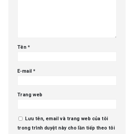
Tên
*
E-mail
*
Trang web
Lưu tên, email và trang web của tôi
trong trình duyệt này cho lần tiếp theo tôi