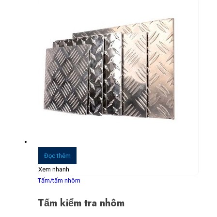
Đọc thêm
Xem nhanh
Tấm/tấm nhôm
Tấm kiểm tra nhôm