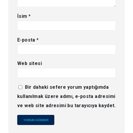
İsim
*
E-posta
*
Web sitesi
Bir dahaki sefere yorum yaptığımda
kullanılmak üzere adımı, e-posta adresimi
ve web site adresimi bu tarayıcıya kaydet.