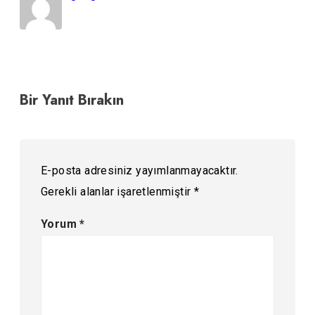
Bir Yanıt Bırakın
E-posta adresiniz yayımlanmayacaktır.
Gerekli alanlar işaretlenmiştir
*
Yorum
*