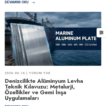
DEVAMINI OKU
2026-06-16
YORUM YOK
Denizcilikte Alüminyum Levha
Teknik Kılavuzu: Metalurji,
Özellikler ve Gemi İnşa
Uygulamaları