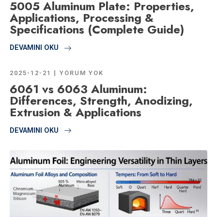
5005 Aluminum Plate: Properties,
Applications, Processing &
Specifications (Complete Guide)
DEVAMINI OKU
2025-12-21
YORUM YOK
6061 vs 6063 Aluminum:
Differences, Strength, Anodizing,
Extrusion & Applications
DEVAMINI OKU