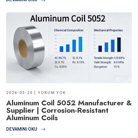
2026-03-20
YORUM YOK
Aluminum Coil 5052 Manufacturer &
Supplier | Corrosion-Resistant
Aluminum Coils
DEVAMINI OKU