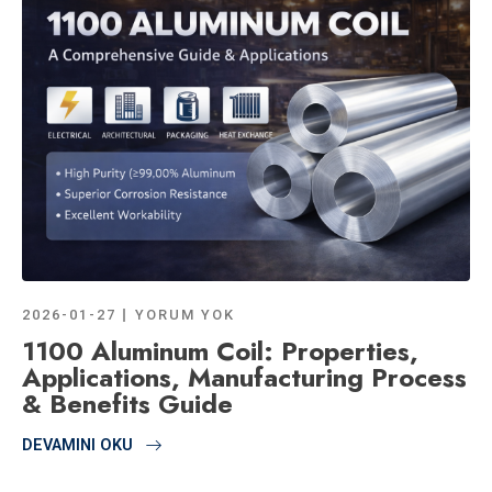
2026-01-27
YORUM YOK
1100 Aluminum Coil: Properties,
Applications, Manufacturing Process
& Benefits Guide
DEVAMINI OKU