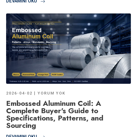
DEVAMINI OKU
2026-04-02
YORUM YOK
Embossed Aluminum Coil: A
Complete Buyer's Guide to
Specifications, Patterns, and
Sourcing
DEVAMINI OKU