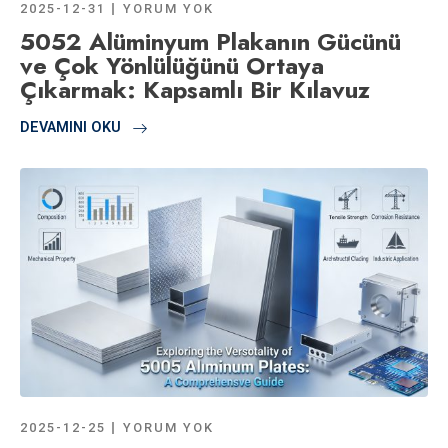
2025-12-31
YORUM YOK
5052 Alüminyum Plakanın Gücünü
ve Çok Yönlülüğünü Ortaya
Çıkarmak: Kapsamlı Bir Kılavuz
DEVAMINI OKU
2025-12-25
YORUM YOK