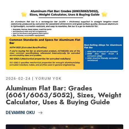
2026-02-24
YORUM YOK
Aluminum Flat Bar: Grades
(6061/6063/5052), Sizes, Weight
Calculator, Uses & Buying Guide
DEVAMINI OKU