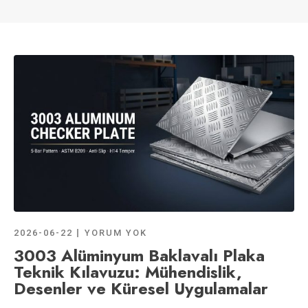
2026-06-22
YORUM YOK
3003 Alüminyum Baklavalı Plaka
Teknik Kılavuzu: Mühendislik,
Desenler ve Küresel Uygulamalar