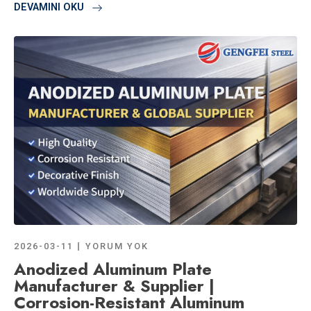
DEVAMINI OKU
2026-03-11
YORUM YOK
Anodized Aluminum Plate
Manufacturer & Supplier |
Corrosion-Resistant Aluminum