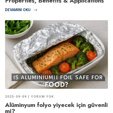
Properties, Benefits & Applications
DEVAMINI OKU
2025-09-09
YORUM YOK
Alüminyum folyo yiyecek için güvenli
mi?