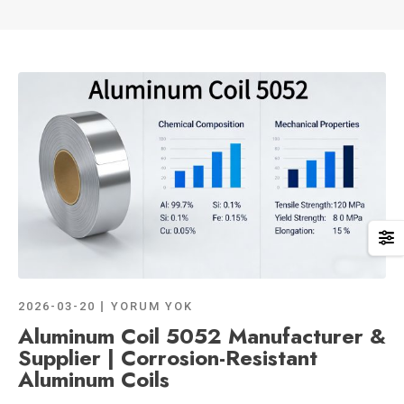
2026-03-20
YORUM YOK
Aluminum Coil 5052 Manufacturer &
Supplier | Corrosion-Resistant
Aluminum Coils