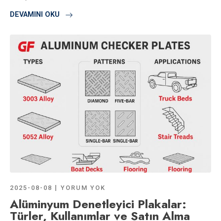
DEVAMINI OKU
2025-08-08
YORUM YOK
Alüminyum Denetleyici Plakalar:
Türler, Kullanımlar ve Satın Alma