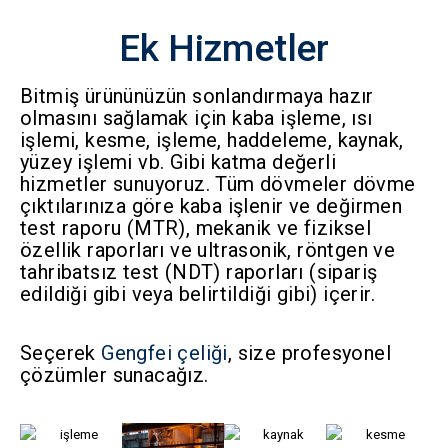
Ek Hizmetler
Bitmiş ürününüzün sonlandırmaya hazır
olmasını sağlamak için kaba işleme, ısı
işlemi, kesme, işleme, haddeleme, kaynak,
yüzey işlemi vb. Gibi katma değerli
hizmetler sunuyoruz. Tüm dövmeler dövme
çıktılarınıza göre kaba işlenir ve değirmen
test raporu (MTR), mekanik ve fiziksel
özellik raporları ve ultrasonik, röntgen ve
tahribatsız test (NDT) raporları (sipariş
edildiği gibi veya belirtildiği gibi) içerir.
Seçerek
Gengfei çeliği
, size profesyonel
çözümler sunacağız.