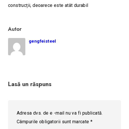
construcții, deoarece este atât durabil
Autor
gengfeisteel
Lasă un răspuns
Adresa dvs. de e -mail nu va fi publicată.
Câmpurile obligatorii sunt marcate
*