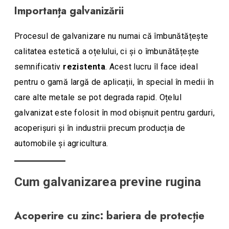
Importanța galvanizării
Procesul de galvanizare nu numai că îmbunătățește
calitatea estetică a oțelului, ci și o îmbunătățește
semnificativ
rezistenta
. Acest lucru îl face ideal
pentru o gamă largă de aplicații, în special în medii în
care alte metale se pot degrada rapid. Oțelul
galvanizat este folosit în mod obișnuit pentru garduri,
acoperișuri și în industrii precum producția de
automobile și agricultura.
Cum galvanizarea previne rugina
Acoperire cu zinc: bariera de protecție