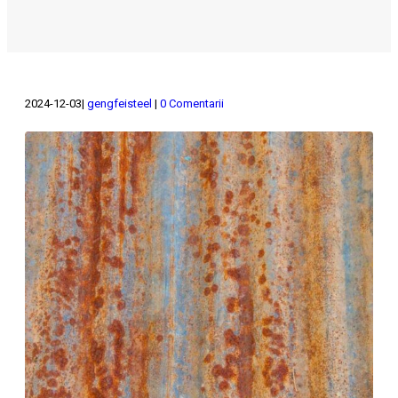
2024-12-03
gengfeisteel
0 Comentarii