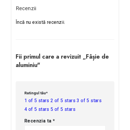
Recenzii
Încă nu există recenzii.
Fii primul care a revizuit „Fâșie de
aluminiu"
Ratingul tău
*
1 of 5 stars
2 of 5 stars
3 of 5 stars
4 of 5 stars
5 of 5 stars
Recenzia ta
*