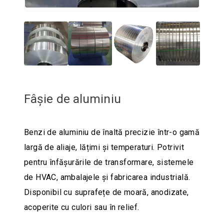
Fâșie de aluminiu
Benzi de aluminiu de înaltă precizie într-o gamă
largă de aliaje, lățimi și temperaturi. Potrivit
pentru înfășurările de transformare, sistemele
de HVAC, ambalajele și fabricarea industrială.
Disponibil cu suprafețe de moară, anodizate,
acoperite cu culori sau în relief.