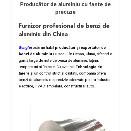
Producător de aluminiu cu fante de
precizie
Furnizor profesional de benzi de
aluminiu din China
Gengfei
este un fiabil
producător și exportator de
benzi de aluminiu
Cu sediul în Henan, China, oferind o
gamă largă de note de benzi de aluminiu, lățimi,
temperaturi și finisaje. Cu avansat
Tehnologia de
tăiere
și un control strict al calității, compania oferă
benzi de aluminiu de precizie adecvate pentru industrii
electrice, HVAC, ambalare, construcții și auto.