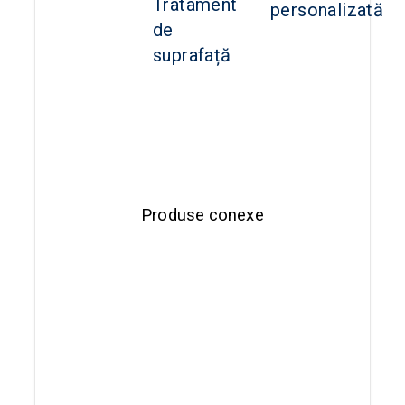
Tratament
personalizată
de
suprafață
Produse conexe