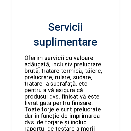
Servicii
suplimentare
Oferim servicii cu valoare
adăugată, inclusiv prelucrare
brută, tratare termică, tăiere,
prelucrare, rulare, sudare,
tratare la suprafață, etc.
pentru a vă asigura că
produsul dvs. finisat vă este
livrat gata pentru finisare.
Toate forjele sunt prelucrate
dur în funcție de imprimarea
dvs. de forjare și includ
raportul de testare a morii