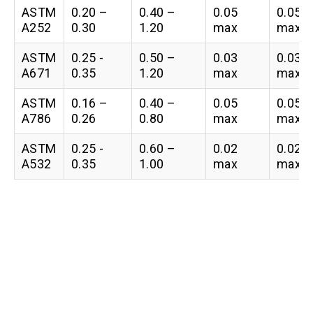
ASTM
0.20 –
0.40 –
0.05
0.05
A252
0.30
1.20
max
max
ASTM
0.25 -
0.50 –
0.03
0.03
A671
0.35
1.20
max
max
ASTM
0.16 –
0.40 –
0.05
0.05
A786
0.26
0.80
max
max
ASTM
0.25 -
0.60 –
0.02
0.02
A532
0.35
1.00
max
max