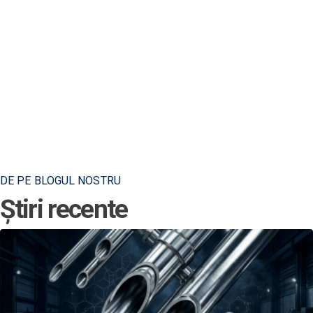
DE PE BLOGUL NOSTRU
Știri recente