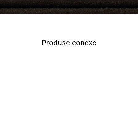
Produse conexe