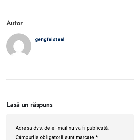
Autor
gengfeisteel
Lasă un răspuns
Adresa dvs. de e -mail nu va fi publicată.
Câmpurile obligatorii sunt marcate
*