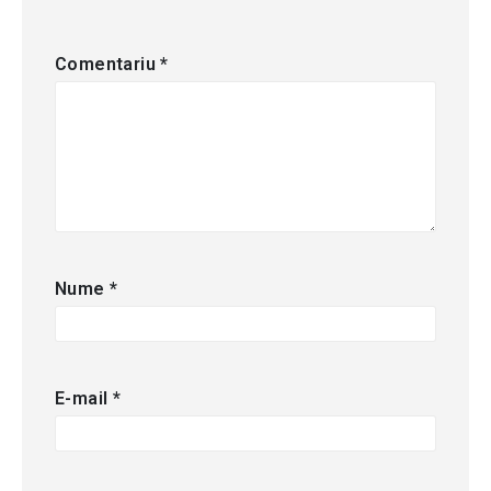
Comentariu
*
Nume
*
E-mail
*