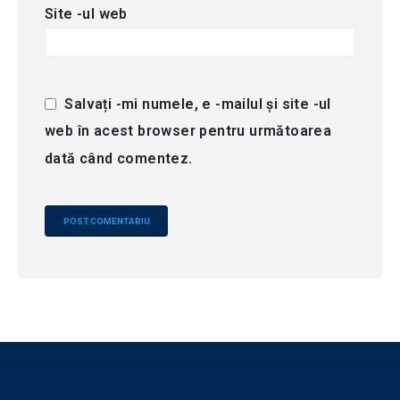
Site -ul web
Salvați -mi numele, e -mailul și site -ul
web în acest browser pentru următoarea
dată când comentez.
Alternative: