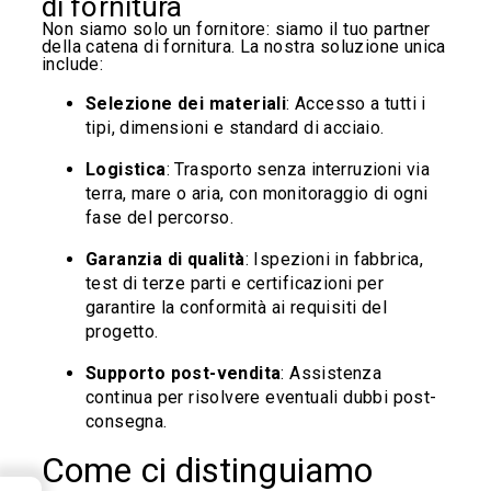
di fornitura
Non siamo solo un fornitore: siamo il tuo partner
della catena di fornitura. La nostra soluzione unica
include:
Selezione dei materiali
: Accesso a tutti i
tipi, dimensioni e standard di acciaio.
Logistica
: Trasporto senza interruzioni via
terra, mare o aria, con monitoraggio di ogni
fase del percorso.
Garanzia di qualità
: Ispezioni in fabbrica,
test di terze parti e certificazioni per
garantire la conformità ai requisiti del
progetto.
Supporto post-vendita
: Assistenza
continua per risolvere eventuali dubbi post-
consegna.
Come ci distinguiamo