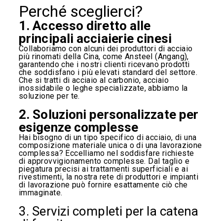
Perché sceglierci?
1. Accesso diretto alle
principali acciaierie cinesi
Collaboriamo con alcuni dei produttori di acciaio
più rinomati della Cina, come Ansteel (Angang),
garantendo che i nostri clienti ricevano prodotti
che soddisfano i più elevati standard del settore.
Che si tratti di acciaio al carbonio, acciaio
inossidabile o leghe specializzate, abbiamo la
soluzione per te.
2. Soluzioni personalizzate per
esigenze complesse
Hai bisogno di un tipo specifico di acciaio, di una
composizione materiale unica o di una lavorazione
complessa? Eccelliamo nel soddisfare richieste
di approvvigionamento complesse. Dal taglio e
piegatura precisi ai trattamenti superficiali e ai
rivestimenti, la nostra rete di produttori e impianti
di lavorazione può fornire esattamente ciò che
immaginate.
3. Servizi completi per la catena