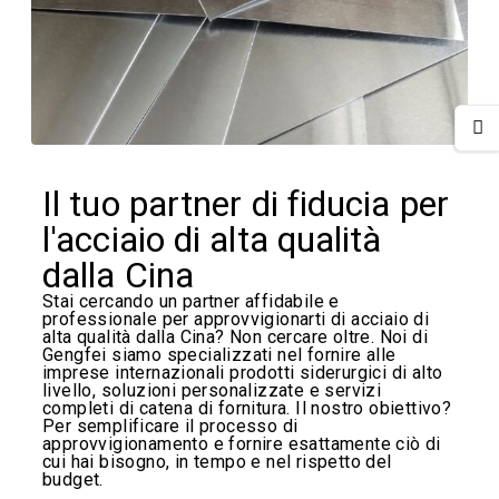
Il tuo partner di fiducia per
l'acciaio di alta qualità
dalla Cina
Stai cercando un partner affidabile e
professionale per approvvigionarti di acciaio di
alta qualità dalla Cina? Non cercare oltre. Noi di
Gengfei siamo specializzati nel fornire alle
imprese internazionali prodotti siderurgici di alto
livello, soluzioni personalizzate e servizi
completi di catena di fornitura. Il nostro obiettivo?
Per semplificare il processo di
approvvigionamento e fornire esattamente ciò di
cui hai bisogno, in tempo e nel rispetto del
budget.