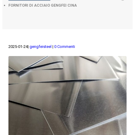
FORNITORI DI ACCIAIO GENGFEI CINA
2025-01-24
gengfeisteel
0 Commenti