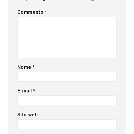
Commento
*
Nome
*
E-mail
*
Sito web