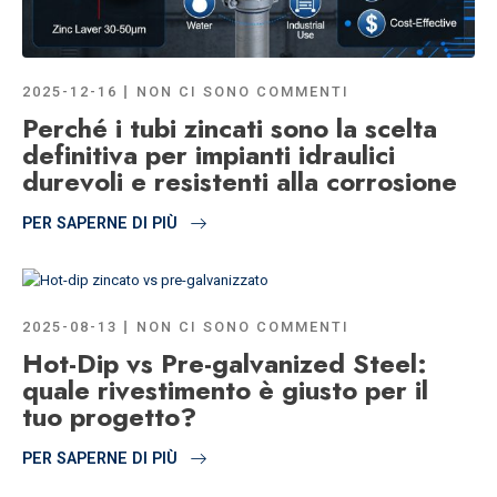
2025-12-16
NON CI SONO COMMENTI
Perché i tubi zincati sono la scelta
definitiva per impianti idraulici
durevoli e resistenti alla corrosione
PER SAPERNE DI PIÙ
2025-08-13
NON CI SONO COMMENTI
Hot-Dip vs Pre-galvanized Steel:
quale rivestimento è giusto per il
tuo progetto?
PER SAPERNE DI PIÙ