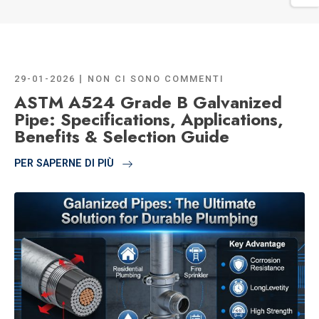
29-01-2026
NON CI SONO COMMENTI
ASTM A524 Grade B Galvanized
Pipe: Specifications, Applications,
Benefits & Selection Guide
PER SAPERNE DI PIÙ