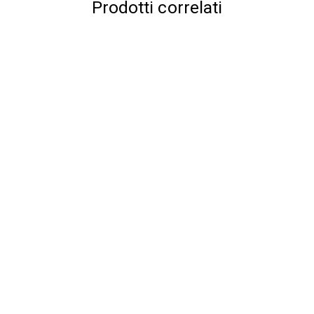
Prodotti correlati