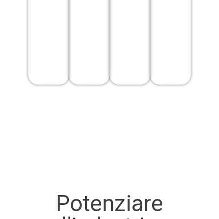
Potenziare