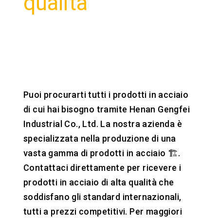
qualità
Fidati delle
industrie
In tutto il mondo
Puoi procurarti tutti i prodotti in acciaio
di cui hai bisogno tramite Henan Gengfei
Industrial Co., Ltd. La nostra azienda è
specializzata nella produzione di una
vasta gamma di prodotti in acciaio 🏗.
Contattaci direttamente per ricevere i
prodotti in acciaio di alta qualità che
soddisfano gli standard internazionali,
tutti a prezzi competitivi. Per maggiori