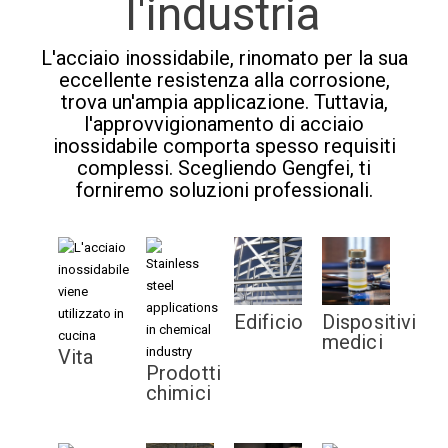
l'industria
L'acciaio inossidabile, rinomato per la sua
eccellente resistenza alla corrosione,
trova un'ampia applicazione. Tuttavia,
l'approvvigionamento di acciaio
inossidabile comporta spesso requisiti
complessi. Scegliendo Gengfei, ti
forniremo soluzioni professionali.
Edificio
Dispositivi
medici
Vita
Prodotti
chimici