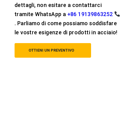
dettagli, non esitare a contattarci
tramite WhatsApp a
+86 19139863252
. Parliamo di come possiamo soddisfare
le vostre esigenze di prodotti in acciaio!
OTTIENI UN PREVENTIVO