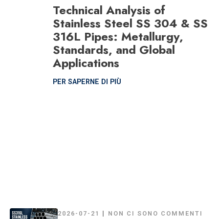
Technical Analysis of
Stainless Steel SS 304 & SS
316L Pipes: Metallurgy,
Standards, and Global
Applications
PER SAPERNE DI PIÙ
2026-07-21
NON CI SONO COMMENTI