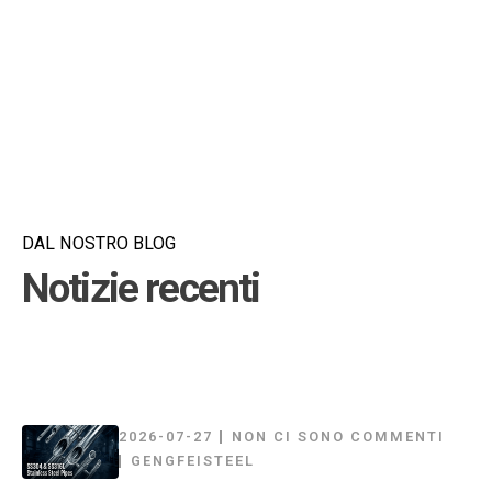
DAL NOSTRO BLOG
Notizie recenti
2026-07-27
NON CI SONO COMMENTI
GENGFEISTEEL