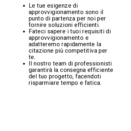
Le tue esigenze di
approvvigionamento sono il
punto di partenza per noi per
fornire soluzioni efficienti.
Fateci sapere i tuoi requisiti di
approvvigionamento e
adatteremo rapidamente la
citazione più competitiva per
te.
Il nostro team di professionisti
garantirà la consegna efficiente
del tuo progetto, facendoti
risparmiare tempo e fatica.