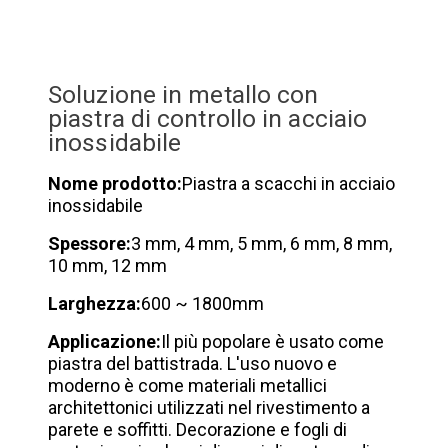
Soluzione in metallo con
piastra di controllo in acciaio
inossidabile
Nome prodotto:
Piastra a scacchi in acciaio
inossidabile
Spessore:
3 mm, 4 mm, 5 mm, 6 mm, 8 mm,
10 mm, 12 mm
Larghezza:
600 ~ 1800mm
Applicazione:
Il più popolare è usato come
piastra del battistrada. L'uso nuovo e
moderno è come materiali metallici
architettonici utilizzati nel rivestimento a
parete e soffitti. Decorazione e fogli di