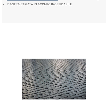
PIASTRA STRIATA IN ACCIAIO INOSSIDABILE