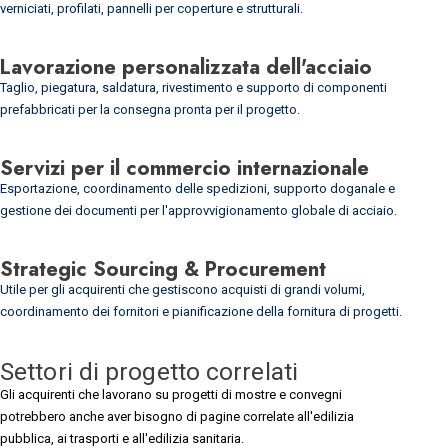
verniciati, profilati, pannelli per coperture e strutturali.
Lavorazione personalizzata dell'acciaio
Taglio, piegatura, saldatura, rivestimento e supporto di componenti
prefabbricati per la consegna pronta per il progetto.
Servizi per il commercio internazionale
Esportazione, coordinamento delle spedizioni, supporto doganale e
gestione dei documenti per l'approvvigionamento globale di acciaio.
Strategic Sourcing & Procurement
Utile per gli acquirenti che gestiscono acquisti di grandi volumi,
coordinamento dei fornitori e pianificazione della fornitura di progetti.
Settori di progetto correlati
Gli acquirenti che lavorano su progetti di mostre e convegni
potrebbero anche aver bisogno di pagine correlate all'edilizia
pubblica, ai trasporti e all'edilizia sanitaria.