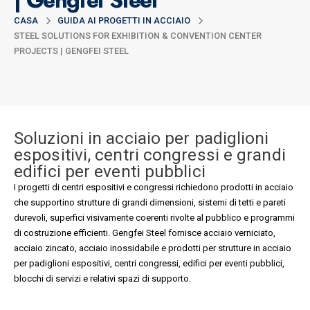
| Gengfei Steel
CASA
GUIDA AI PROGETTI IN ACCIAIO
STEEL SOLUTIONS FOR EXHIBITION & CONVENTION CENTER
PROJECTS | GENGFEI STEEL
Soluzioni in acciaio per padiglioni
espositivi, centri congressi e grandi
edifici per eventi pubblici
I progetti di centri espositivi e congressi richiedono prodotti in acciaio
che supportino strutture di grandi dimensioni, sistemi di tetti e pareti
durevoli, superfici visivamente coerenti rivolte al pubblico e programmi
di costruzione efficienti. Gengfei Steel fornisce acciaio verniciato,
acciaio zincato, acciaio inossidabile e prodotti per strutture in acciaio
per padiglioni espositivi, centri congressi, edifici per eventi pubblici,
blocchi di servizi e relativi spazi di supporto.