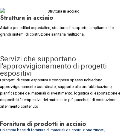
Struttura in acciaio
Adatto per edifici ospedalieri, strutture di supporto, ampliamenti e
grandi sistemi di costruzione sanitaria multizona.
Servizi che supportano
l'approvvigionamento di progetti
espositivi
I progetti di centri espositivi e congressi spesso richiedono
approvvigionamento coordinato, supporto alla prefabbricazione,
pianificazione dei materiali di rivestimento, logistica di esportazione e
disponibilità tempestiva dei materiali in più pacchetti di costruzione.
:riferimento contenuto
Fornitura di prodotti in acciaio
Un'ampia base di fornitura di materiali da costruzione zincati,