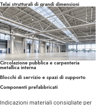
Telai strutturali di grandi dimensioni
Circolazione pubblica e carpenteria
metallica interna
Blocchi di servizio e spazi di supporto
Componenti prefabbricati
Indicazioni materiali consigliate per