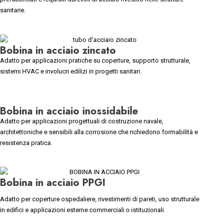
sanitarie.
Bobina in acciaio zincato
Adatto per applicazioni pratiche su coperture, supporto strutturale,
sistemi HVAC e involucri edilizi in progetti sanitari.
Bobina in acciaio inossidabile
Adatto per applicazioni progettuali di costruzione navale,
architettoniche e sensibili alla corrosione che richiedono formabilità e
resistenza pratica.
Bobina in acciaio PPGI
Adatto per coperture ospedaliere, rivestimenti di pareti, uso strutturale
in edifici e applicazioni esterne commerciali o istituzionali.