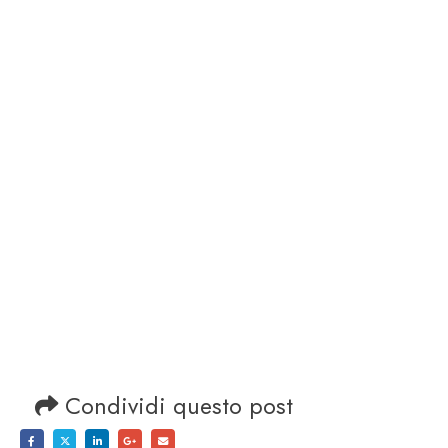
Condividi questo post