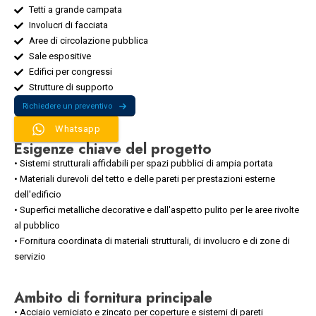
Tetti a grande campata
Involucri di facciata
Aree di circolazione pubblica
Sale espositive
Edifici per congressi
Strutture di supporto
Richiedere un preventivo
Whatsapp
Esigenze chiave del progetto
• Sistemi strutturali affidabili per spazi pubblici di ampia portata
• Materiali durevoli del tetto e delle pareti per prestazioni esterne
dell'edificio
• Superfici metalliche decorative e dall'aspetto pulito per le aree rivolte
al pubblico
• Fornitura coordinata di materiali strutturali, di involucro e di zone di
servizio
Ambito di fornitura principale
• Acciaio verniciato e zincato per coperture e sistemi di pareti