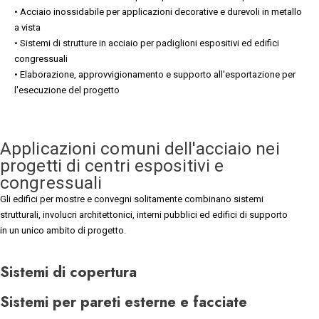
• Acciaio inossidabile per applicazioni decorative e durevoli in metallo
a vista
• Sistemi di strutture in acciaio per padiglioni espositivi ed edifici
congressuali
• Elaborazione, approvvigionamento e supporto all'esportazione per
l'esecuzione del progetto
Applicazioni comuni dell'acciaio nei
progetti di centri espositivi e
congressuali
Gli edifici per mostre e convegni solitamente combinano sistemi
strutturali, involucri architettonici, interni pubblici ed edifici di supporto
in un unico ambito di progetto.
Sistemi di copertura
Sistemi per pareti esterne e facciate