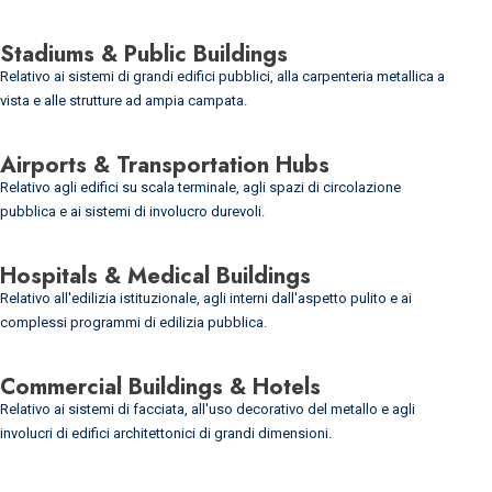
Stadiums & Public Buildings
Relativo ai sistemi di grandi edifici pubblici, alla carpenteria metallica a
vista e alle strutture ad ampia campata.
Airports & Transportation Hubs
Relativo agli edifici su scala terminale, agli spazi di circolazione
pubblica e ai sistemi di involucro durevoli.
Hospitals & Medical Buildings
Relativo all'edilizia istituzionale, agli interni dall'aspetto pulito e ai
complessi programmi di edilizia pubblica.
Commercial Buildings & Hotels
Relativo ai sistemi di facciata, all'uso decorativo del metallo e agli
involucri di edifici architettonici di grandi dimensioni.