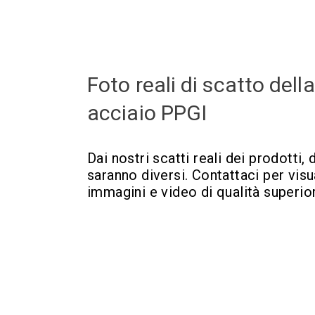
Foto reali di scatto dell
acciaio PPGI
Dai nostri scatti reali dei prodotti, 
saranno diversi. Contattaci per visu
immagini e video di qualità superio