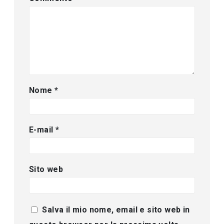
Nome
*
E-mail
*
Sito web
Salva il mio nome, email e sito web in