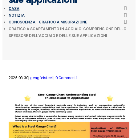
CASA
NOTIZIA
CONOSCENZA
,
GRAFICO A MISURAZIONE
GRAFICO A SCARTAMENTO IN ACCIAIO: COMPRENSIONE DELLO
SPESSORE DELL'ACCIAIO E DELLE SUE APPLICAZIONI
2025-03-30
gengfeisteel
0 Commenti