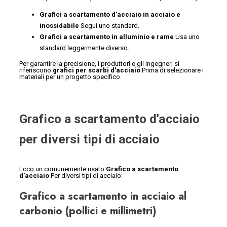
Grafici a scartamento d'acciaio in acciaio e
inossidabile
Segui uno standard.
Grafici a scartamento in alluminio e rame
Usa uno
standard leggermente diverso.
Per garantire la precisione, i produttori e gli ingegneri si
riferiscono
grafici per scarbi d'acciaio
Prima di selezionare i
materiali per un progetto specifico.
Grafico a scartamento d'acciaio
per diversi tipi di acciaio
Ecco un comunemente usato
Grafico a scartamento
d'acciaio
Per diversi tipi di acciaio:
Grafico a scartamento in acciaio al
carbonio
(pollici e millimetri)