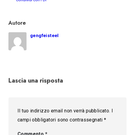
Autore
gengfeisteel
Lascia una risposta
Il tuo indirizzo email non verrà pubblicato.
I
campi obbligatori sono contrassegnati
*
Commento
*