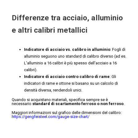
Differenze tra acciaio, alluminio
e altri calibri metallici
Indicatore di acciaio vs. calibro in alluminio
: Fogli di
alluminio seguono uno standard di calibro diverso (ad es.
L'alluminio a 16 calibri è più spesso dell'acciaio a 16
calibri).
Indicatore di acciaio contro calibro di rame
: Gli
indicatori di rame e ottone si basano su un calcolo di
densità diversa, rendendoli unici.
Quando si acquistano materiali, specifica sempre se è
necessario
standard di scartamento ferroso o non ferroso
.
Maggiori informazioni sul grafico delle dimensioni del calibro:
https://gengfeisteel.com/gauge-size-chart/