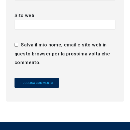
Sito web
Salva il mio nome, email e sito web in
questo browser per la prossima volta che
commento.
Alternative: