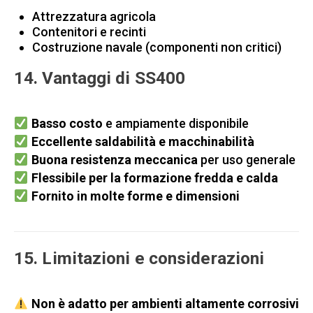
Attrezzatura agricola
Contenitori e recinti
Costruzione navale (componenti non critici)
14. Vantaggi di SS400
Basso costo
e ampiamente disponibile
Eccellente saldabilità e macchinabilità
Buona resistenza meccanica
per uso generale
Flessibile per la formazione fredda e calda
Fornito in molte forme e dimensioni
15. Limitazioni e considerazioni
Non è adatto per ambienti altamente corrosivi