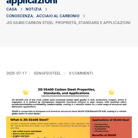
applicazioni
CASA
NOTIZIA
CONOSCENZA
,
ACCIAIO AL CARBONIO
JIS SS400 CARBON STEEL: PROPRIETÀ, STANDARD E APPLICAZIONI
2025-07-17
GENGFEISTEEL
0 COMMENTI