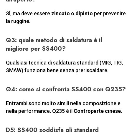
Sì, ma deve essere
zincato o dipinto
per prevenire
la ruggine.
Q3: quale metodo di saldatura è il
migliore per SS400?
Qualsiasi tecnica di saldatura standard (MIG, TIG,
SMAW) funziona bene senza preriscaldare.
Q4: come si confronta SS400 con Q235?
Entrambi sono molto simili nella composizione e
nella performance. Q235 è il
Controparte cinese
.
D5: SS400 soddisfa gli standard