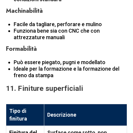
Machinabilità
Facile da tagliare, perforare e mulino
Funziona bene sia con CNC che con
attrezzature manuali
Formabilità
Può essere piegato, pugni e modellato
Ideale per la formazione e la formazione del
freno da stampa
11. Finiture superficiali
Tipo di
Descrizione
finitura
Finitura del
Surface come rotto, non