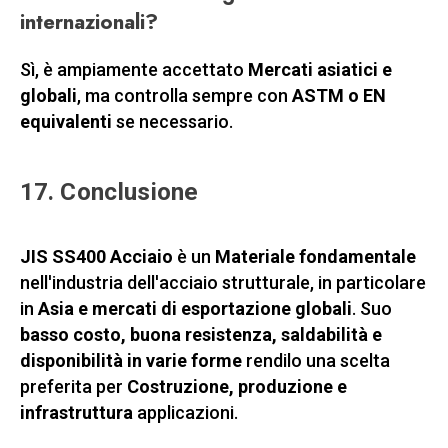
internazionali?
Sì, è ampiamente accettato
Mercati asiatici e
globali
, ma controlla sempre con
ASTM o EN
equivalenti
se necessario.
17. Conclusione
JIS SS400 Acciaio
è un
Materiale fondamentale
nell'industria dell'acciaio strutturale, in particolare
in
Asia e mercati di esportazione globali
. Suo
basso costo, buona resistenza, saldabilità e
disponibilità in varie forme
rendilo una scelta
preferita per
Costruzione, produzione e
infrastruttura
applicazioni.