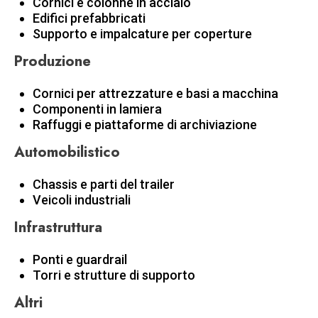
Cornici e colonne in acciaio
Edifici prefabbricati
Supporto e impalcature per coperture
Produzione
Cornici per attrezzature e basi a macchina
Componenti in lamiera
Raffuggi e piattaforme di archiviazione
Automobilistico
Chassis e parti del trailer
Veicoli industriali
Infrastruttura
Ponti e guardrail
Torri e strutture di supporto
Altri