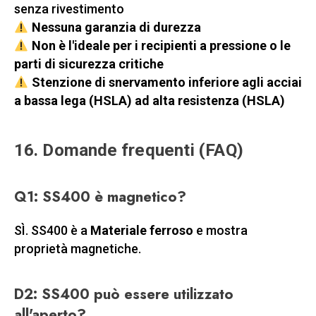
senza rivestimento
Nessuna garanzia di durezza
Non è l'ideale per i recipienti a pressione o le
parti di sicurezza critiche
Stenzione di snervamento inferiore agli acciai
a bassa lega (HSLA) ad alta resistenza (HSLA)
16. Domande frequenti (FAQ)
Q1: SS400 è magnetico?
SÌ. SS400 è a
Materiale ferroso
e mostra
proprietà magnetiche.
D2: SS400 può essere utilizzato
all'aperto?