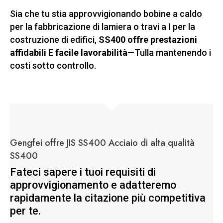
Sia che tu stia approvvigionando bobine a caldo
per la fabbricazione di lamiera o travi a I per la
costruzione di edifici,
SS400 offre prestazioni
affidabili
E
facile lavorabilità
—Tulla mantenendo i
costi sotto controllo.
Gengfei offre JIS SS400 Acciaio di alta qualità
SS400
Fateci sapere i tuoi requisiti di
approvvigionamento e adatteremo
rapidamente la citazione più competitiva
per te.