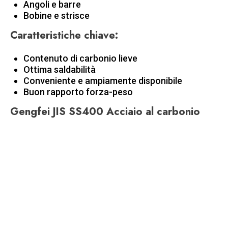
Angoli e barre
Bobine e strisce
Caratteristiche chiave
:
Contenuto di carbonio lieve
Ottima saldabilità
Conveniente e ampiamente disponibile
Buon rapporto forza-peso
Gengfei JIS SS400 Acciaio al carbonio