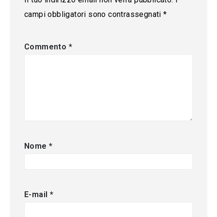
campi obbligatori sono contrassegnati
*
Commento
*
Nome
*
E-mail
*