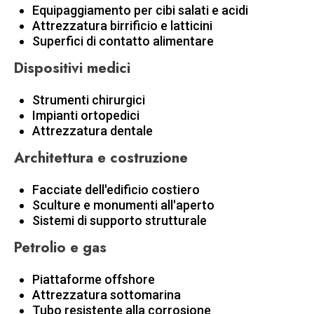
Equipaggiamento per cibi salati e acidi
Attrezzatura birrificio e latticini
Superfici di contatto alimentare
Dispositivi medici
Strumenti chirurgici
Impianti ortopedici
Attrezzatura dentale
Architettura e costruzione
Facciate dell'edificio costiero
Sculture e monumenti all'aperto
Sistemi di supporto strutturale
Petrolio e gas
Piattaforme offshore
Attrezzatura sottomarina
Tubo resistente alla corrosione