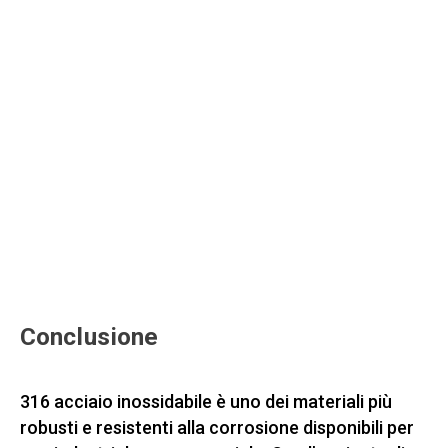
Conclusione
316 acciaio inossidabile è uno dei materiali più
robusti e resistenti alla corrosione disponibili per