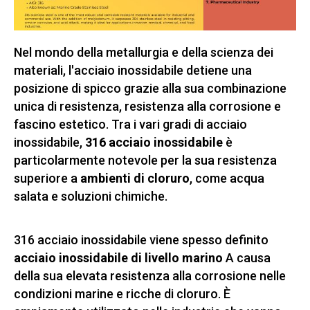
Nel mondo della metallurgia e della scienza dei
materiali, l'acciaio inossidabile detiene una
posizione di spicco grazie alla sua combinazione
unica di resistenza, resistenza alla corrosione e
fascino estetico. Tra i vari gradi di acciaio
inossidabile,
316 acciaio inossidabile
è
particolarmente notevole per la sua resistenza
superiore a
ambienti di cloruro
, come acqua
salata e soluzioni chimiche.
316 acciaio inossidabile viene spesso definito
acciaio inossidabile di livello marino
A causa
della sua elevata resistenza alla corrosione nelle
condizioni marine e ricche di cloruro. È