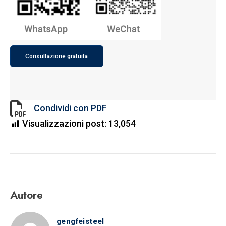
Consultazione gratuita
Condividi con PDF
Visualizzazioni post:
13,054
Autore
gengfeisteel