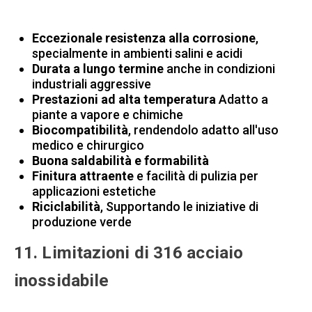
Eccezionale resistenza alla corrosione
,
specialmente in ambienti salini e acidi
Durata a lungo termine
anche in condizioni
industriali aggressive
Prestazioni ad alta temperatura
Adatto a
piante a vapore e chimiche
Biocompatibilità
, rendendolo adatto all'uso
medico e chirurgico
Buona saldabilità e formabilità
Finitura attraente
e facilità di pulizia per
applicazioni estetiche
Riciclabilità
, Supportando le iniziative di
produzione verde
11. Limitazioni di 316 acciaio
inossidabile