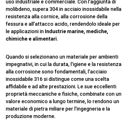
uso industriale e commerciale. Con l'aggiunta di
molibdeno, supera 304 in acciaio inossidabile nella
resistenza alla cornice, alla corrosione della
fessura e all'attacco acido, rendendolo ideale per
le applicazioni in
Industrie marine, mediche,
chimiche e alimentari
.
Quando si selezionano un materiale per ambienti
impegnativi, in cui la durata, l'igiene e la resistenza
alla corrosione sono fondamentali, l'acciaio
inossidabile 316 si distingue come una scelta
affidabile e ad alte prestazioni. Le sue eccellenti
proprietà meccaniche e fisiche, combinate con un
valore economico a lungo termine, lo rendono un
materiale di pietra miliare per l'ingegneria e la
produzione moderne.