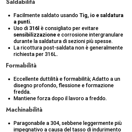
Saldabilità
Facilmente saldato usando
Tig, io e saldatura
a punti
.
Uso di
316l
è consigliato per evitare
sensibilizzazione
e corrosione intergranulare
durante la saldatura di sezioni più spesse.
La ricottura post-saldata non è generalmente
richiesta per 316L.
Formabilità
Eccellente duttilità e formabilità; Adatto a un
disegno profondo, flessione e formazione
fredda.
Mantiene forza dopo il lavoro a freddo.
Machinabilità
Paragonabile a 304, sebbene leggermente più
impegnativo a causa del tasso di indurimento