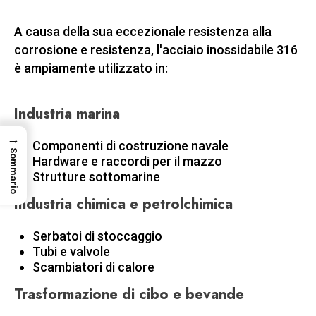
A causa della sua eccezionale resistenza alla
corrosione e resistenza, l'acciaio inossidabile 316
è ampiamente utilizzato in:
Industria marina
→
Componenti di costruzione navale
Sommario
Hardware e raccordi per il mazzo
Strutture sottomarine
Industria chimica e petrolchimica
Serbatoi di stoccaggio
Tubi e valvole
Scambiatori di calore
Trasformazione di cibo e bevande