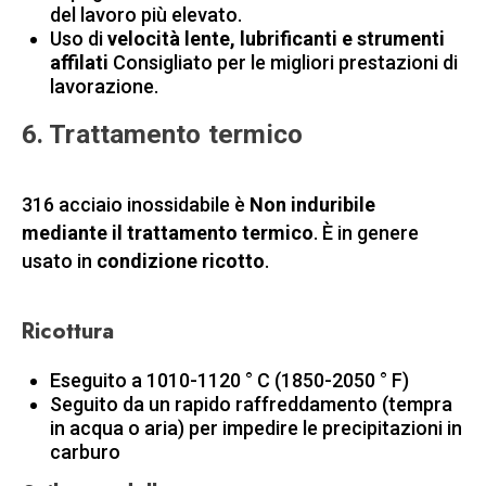
del lavoro più elevato.
Uso di
velocità lente, lubrificanti e strumenti
affilati
Consigliato per le migliori prestazioni di
lavorazione.
6. Trattamento termico
316 acciaio inossidabile è
Non induribile
mediante il trattamento termico
. È in genere
usato in
condizione ricotto
.
Ricottura
Eseguito a 1010-1120 ° C (1850-2050 ° F)
Seguito da un rapido raffreddamento (tempra
in acqua o aria) per impedire le precipitazioni in
carburo