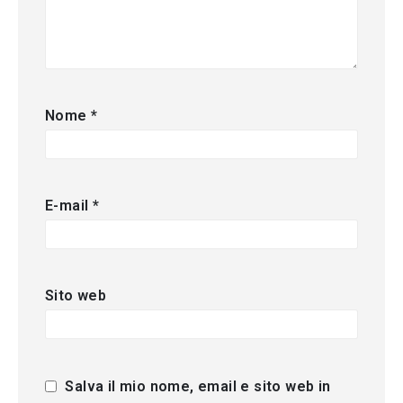
Nome
*
E-mail
*
Sito web
Salva il mio nome, email e sito web in