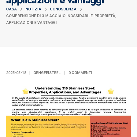
applicazioni e vantaggi
CASA
NOTIZIA
CONOSCENZA
COMPRENSIONE DI 316 ACCIAIO INOSSIDABILE: PROPRIETÀ,
APPLICAZIONI E VANTAGGI
2025-05-18
GENGFEISTEEL
0 COMMENTI