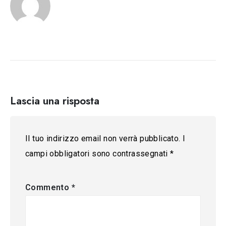
Lascia una risposta
Il tuo indirizzo email non verrà pubblicato.
I
campi obbligatori sono contrassegnati
*
Commento
*