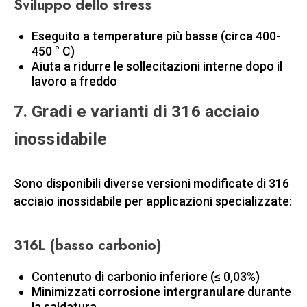
Sviluppo dello stress
Eseguito a temperature più basse (circa 400-
450 ° C)
Aiuta a ridurre le sollecitazioni interne dopo il
lavoro a freddo
7. Gradi e varianti di 316 acciaio
inossidabile
Sono disponibili diverse versioni modificate di 316
acciaio inossidabile per applicazioni specializzate:
316L (basso carbonio)
Contenuto di carbonio inferiore (≤ 0,03%)
Minimizzati
corrosione intergranulare
durante
la saldatura