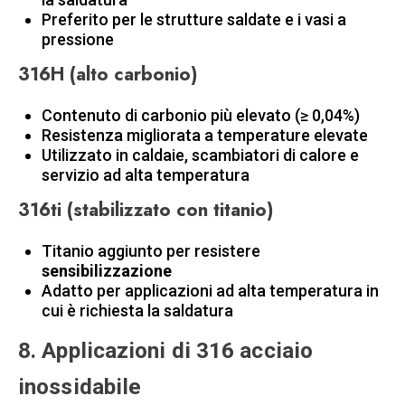
Preferito per le strutture saldate e i vasi a
pressione
316H (alto carbonio)
Contenuto di carbonio più elevato (≥ 0,04%)
Resistenza migliorata a temperature elevate
Utilizzato in caldaie, scambiatori di calore e
servizio ad alta temperatura
316ti (stabilizzato con titanio)
Titanio aggiunto per resistere
sensibilizzazione
Adatto per applicazioni ad alta temperatura in
cui è richiesta la saldatura
8. Applicazioni di 316 acciaio
inossidabile