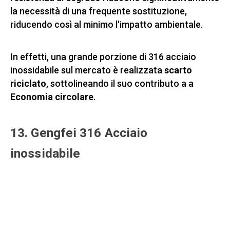
la necessità di una frequente sostituzione,
riducendo così al minimo l'impatto ambientale.
In effetti, una grande porzione di 316 acciaio
inossidabile sul mercato è realizzata
scarto
riciclato
, sottolineando il suo contributo a a
Economia circolare
.
13. Gengfei 316 Acciaio
inossidabile