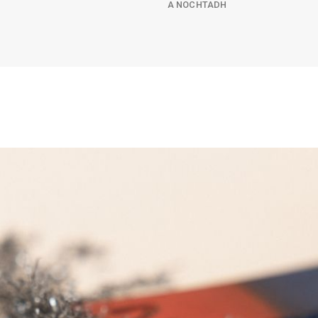
A NOCHTADH