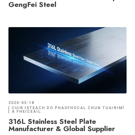
GengFei Steel
2026-03-18
CUIR ISTEACH DO PHASFHOCAL CHUN TUAIRIMÍ
A FHEICEÁIL.
316L Stainless Steel Plate
Manufacturer & Global Supplier