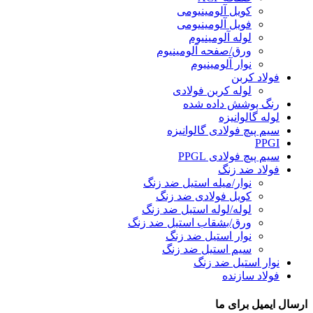
کویل آلومینیومی
فویل آلومینیومی
لوله آلومینیوم
ورق/صفحه آلومینیوم
نوار آلومینیوم
فولاد کربن
لوله کربن فولادی
رنگ پوشش داده شده
لوله گالوانیزه
سیم پیچ فولادی گالوانیزه
PPGI
سیم پیچ فولادی PPGL
فولاد ضد زنگ
نوار/میله استیل ضد زنگ
کویل فولادی ضد زنگ
لوله/لوله استیل ضد زنگ
ورق/بشقاب استیل ضد زنگ
نوار استیل ضد زنگ
سیم استیل ضد زنگ
نوار استیل ضد زنگ
فولاد سازنده
ارسال ایمیل برای ما