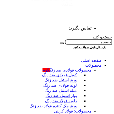
فولادی
تماس بگیرید
جستجو کنید
یک نقل قول دریافت کنید
صفحه اصلی
محصولات
محصولات فولادی ضد زنگ
گرم
کویل فولادی ضد زنگ
ورق استیل ضد زنگ
لوله فولادی ضد زنگ
میله استیل ضد زنگ
نوار استیل ضد زنگ
زاویه فولاد ضد زنگ
ورق چک کننده فولاد ضد زنگ
محصولات: فولاد کربنی