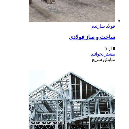
فولاد سازنده
ساخت و ساز فولادی
0
از 5
بیشتر بخوانید
نمایش سریع