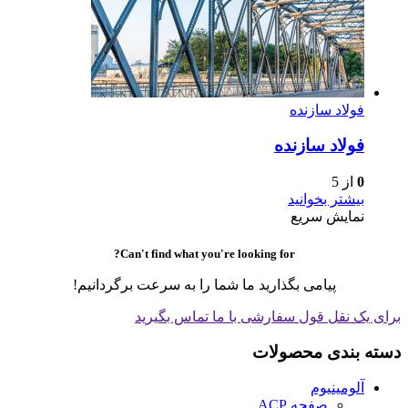
فولاد سازنده
فولاد سازنده
0
از 5
بیشتر بخوانید
نمایش سریع
Can't find what you're looking for?
پیامی بگذارید ما شما را به سرعت برگردانیم!
برای یک نقل قول سفارشی با ما تماس بگیرید
دسته بندی محصولات
آلومینیوم
صفحه ACP