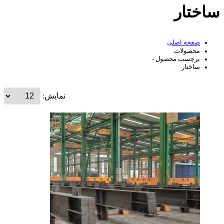
ساختار
صفحه اصلی
محصولات
برچسب محصول -
ساختار
نمایش: